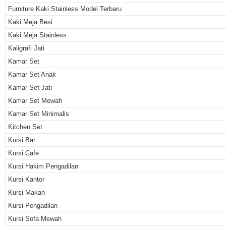
Furniture Kaki Stainless Model Terbaru
Kaki Meja Besi
Kaki Meja Stainless
Kaligrafi Jati
Kamar Set
Kamar Set Anak
Kamar Set Jati
Kamar Set Mewah
Kamar Set Minimalis
Kitchen Set
Kursi Bar
Kursi Cafe
Kursi Hakim Pengadilan
Kursi Kantor
Kursi Makan
Kursi Pengadilan
Kursi Sofa Mewah