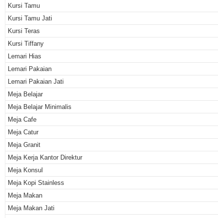
Kursi Tamu
Kursi Tamu Jati
Kursi Teras
Kursi Tiffany
Lemari Hias
Lemari Pakaian
Lemari Pakaian Jati
Meja Belajar
Meja Belajar Minimalis
Meja Cafe
Meja Catur
Meja Granit
Meja Kerja Kantor Direktur
Meja Konsul
Meja Kopi Stainless
Meja Makan
Meja Makan Jati