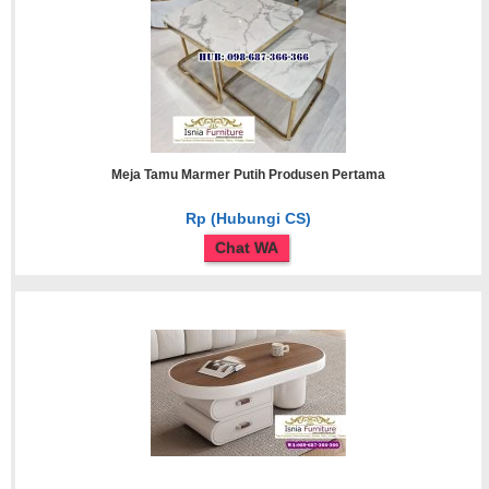
Meja Tamu Marmer Putih Produsen Pertama
Rp (Hubungi CS)
Chat WA