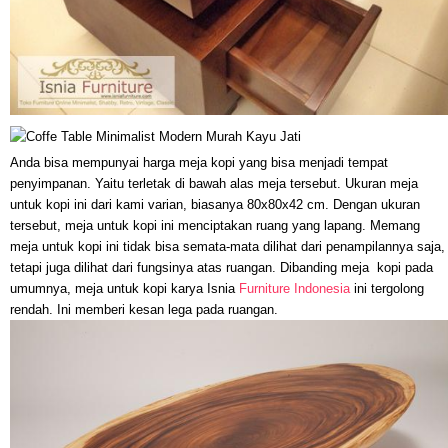
Anda bisa mempunyai harga meja kopi yang bisa menjadi tempat
penyimpanan. Yaitu terletak di bawah alas meja tersebut. Ukuran meja
untuk kopi ini dari kami varian, biasanya 80x80x42 cm. Dengan ukuran
tersebut, meja untuk kopi ini menciptakan ruang yang lapang. Memang
meja untuk kopi ini tidak bisa semata-mata dilihat dari penampilannya saja,
tetapi juga dilihat dari fungsinya atas ruangan. Dibanding meja kopi pada
umumnya, meja untuk kopi karya Isnia
Furniture Indonesia
ini tergolong
rendah. Ini memberi kesan lega pada ruangan.