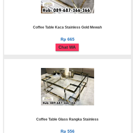
Coffee Table Kaca Stainless Gold Mewah
Rp 665
Chat WA
Coffee Table Glass Rangka Stainless
Rp 556