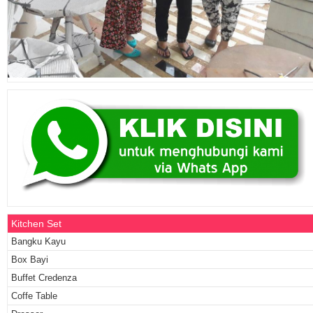
Kitchen Set
Bangku Kayu
Box Bayi
Buffet Credenza
Coffe Table