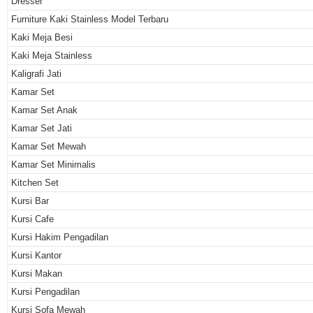
Dresser
Furniture Kaki Stainless Model Terbaru
Kaki Meja Besi
Kaki Meja Stainless
Kaligrafi Jati
Kamar Set
Kamar Set Anak
Kamar Set Jati
Kamar Set Mewah
Kamar Set Minimalis
Kitchen Set
Kursi Bar
Kursi Cafe
Kursi Hakim Pengadilan
Kursi Kantor
Kursi Makan
Kursi Pengadilan
Kursi Sofa Mewah