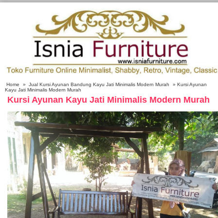
Home
»
Jual Kursi Ayunan Bandung Kayu Jati Minimalis Modern Murah
» Kursi Ayunan
Kayu Jati Minimalis Modern Murah
Kursi Ayunan Kayu Jati Minimalis Modern Murah