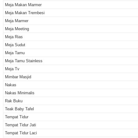
Meja Makan Marmer
Meja Makan Trembesi
Meja Marmer
Meja Meeting
Meja Rias
Meja Sudut
Meja Tamu
Meja Tamu Stainless
Meja Tv
Mimbar Masjid
Nakas
Nakas Minimalis
Rak Buku
Teak Baby Tafel
Tempat Tidur
Tempat Tidur Jati
Tempat Tidur Laci