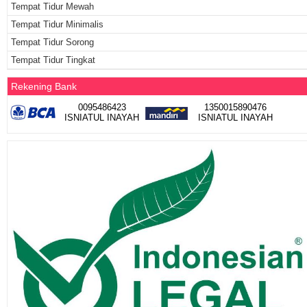
Tempat Tidur Mewah
Tempat Tidur Minimalis
Tempat Tidur Sorong
Tempat Tidur Tingkat
Rekening Bank
0095486423
1350015890476
ISNIATUL INAYAH
ISNIATUL INAYAH