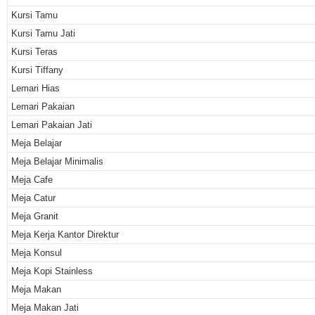
Kursi Tamu
Kursi Tamu Jati
Kursi Teras
Kursi Tiffany
Lemari Hias
Lemari Pakaian
Lemari Pakaian Jati
Meja Belajar
Meja Belajar Minimalis
Meja Cafe
Meja Catur
Meja Granit
Meja Kerja Kantor Direktur
Meja Konsul
Meja Kopi Stainless
Meja Makan
Meja Makan Jati