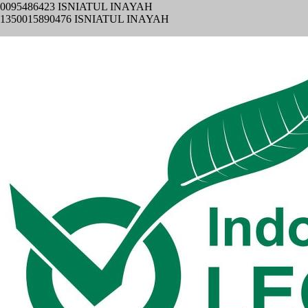
0095486423 ISNIATUL INAYAH
1350015890476 ISNIATUL INAYAH