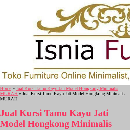
Home
»
Jual Kursi Tamu Kayu Jati Model Hongkong Minimalis
MURAH
» Jual Kursi Tamu Kayu Jati Model Hongkong Minimalis
MURAH
Jual Kursi Tamu Kayu Jati
Model Hongkong Minimalis