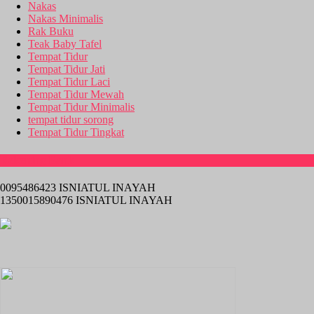
Nakas
Nakas Minimalis
Rak Buku
Teak Baby Tafel
Tempat Tidur
Tempat Tidur Jati
Tempat Tidur Laci
Tempat Tidur Mewah
Tempat Tidur Minimalis
tempat tidur sorong
Tempat Tidur Tingkat
Rekening Bank
0095486423 ISNIATUL INAYAH
1350015890476 ISNIATUL INAYAH