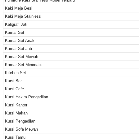
Furniture Kaki Stainless Model Terbaru
Kaki Meja Besi
Kaki Meja Stainless
Kaligrafi Jati
Kamar Set
Kamar Set Anak
Kamar Set Jati
Kamar Set Mewah
Kamar Set Minimalis
Kitchen Set
Kursi Bar
Kursi Cafe
Kursi Hakim Pengadilan
Kursi Kantor
Kursi Makan
Kursi Pengadilan
Kursi Sofa Mewah
Kursi Tamu