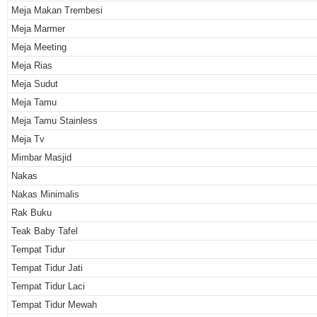
Meja Makan Trembesi
Meja Marmer
Meja Meeting
Meja Rias
Meja Sudut
Meja Tamu
Meja Tamu Stainless
Meja Tv
Mimbar Masjid
Nakas
Nakas Minimalis
Rak Buku
Teak Baby Tafel
Tempat Tidur
Tempat Tidur Jati
Tempat Tidur Laci
Tempat Tidur Mewah