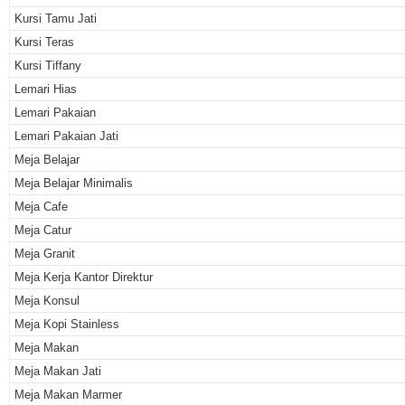
Kursi Tamu Jati
Kursi Teras
Kursi Tiffany
Lemari Hias
Lemari Pakaian
Lemari Pakaian Jati
Meja Belajar
Meja Belajar Minimalis
Meja Cafe
Meja Catur
Meja Granit
Meja Kerja Kantor Direktur
Meja Konsul
Meja Kopi Stainless
Meja Makan
Meja Makan Jati
Meja Makan Marmer