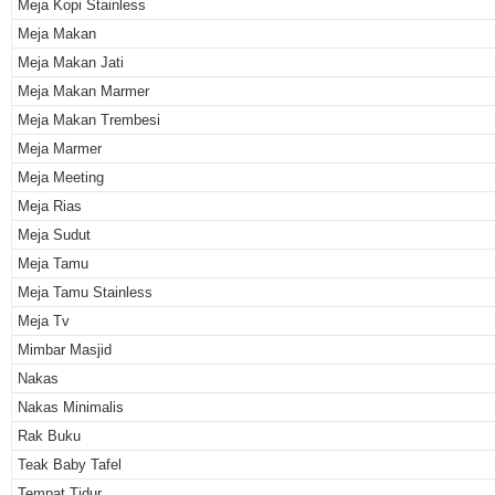
Meja Kopi Stainless
Meja Makan
Meja Makan Jati
Meja Makan Marmer
Meja Makan Trembesi
Meja Marmer
Meja Meeting
Meja Rias
Meja Sudut
Meja Tamu
Meja Tamu Stainless
Meja Tv
Mimbar Masjid
Nakas
Nakas Minimalis
Rak Buku
Teak Baby Tafel
Tempat Tidur