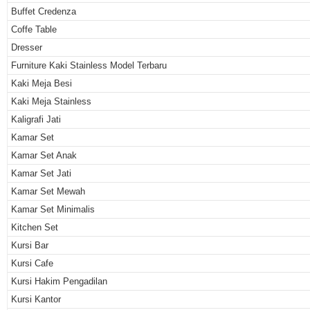
Buffet Credenza
Coffe Table
Dresser
Furniture Kaki Stainless Model Terbaru
Kaki Meja Besi
Kaki Meja Stainless
Kaligrafi Jati
Kamar Set
Kamar Set Anak
Kamar Set Jati
Kamar Set Mewah
Kamar Set Minimalis
Kitchen Set
Kursi Bar
Kursi Cafe
Kursi Hakim Pengadilan
Kursi Kantor