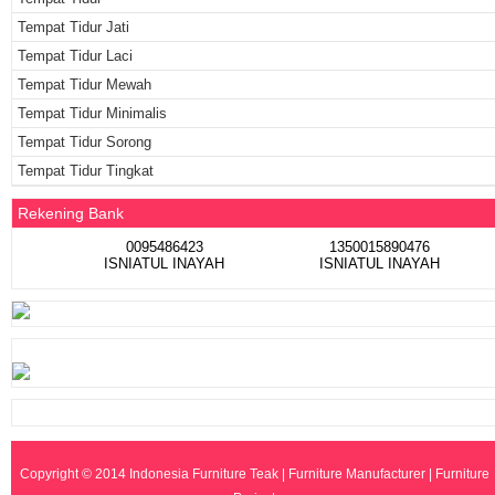
Tempat Tidur Jati
Tempat Tidur Laci
Tempat Tidur Mewah
Tempat Tidur Minimalis
Tempat Tidur Sorong
Tempat Tidur Tingkat
Rekening Bank
0095486423
1350015890476
ISNIATUL INAYAH
ISNIATUL INAYAH
Copyright © 2014
Indonesia Furniture Teak | Furniture Manufacturer | Furniture