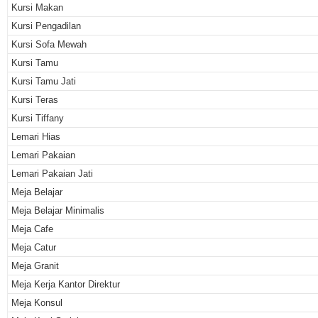
Kursi Makan
Kursi Pengadilan
Kursi Sofa Mewah
Kursi Tamu
Kursi Tamu Jati
Kursi Teras
Kursi Tiffany
Lemari Hias
Lemari Pakaian
Lemari Pakaian Jati
Meja Belajar
Meja Belajar Minimalis
Meja Cafe
Meja Catur
Meja Granit
Meja Kerja Kantor Direktur
Meja Konsul