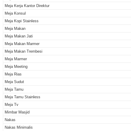
Meja Kerja Kantor Direktur
Meja Konsul
Meja Kopi Stainless
Meja Makan
Meja Makan Jati
Meja Makan Marmer
Meja Makan Trembesi
Meja Marmer
Meja Meeting
Meja Rias
Meja Sudut
Meja Tamu
Meja Tamu Stainless
Meja Tv
Mimbar Masjid
Nakas
Nakas Minimalis