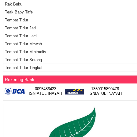
Rak Buku
Teak Baby Tafel
Tempat Tidur
Tempat Tidur Jati
Tempat Tidur Laci
Tempat Tidur Mewah
Tempat Tidur Minimalis
Tempat Tidur Sorong
Tempat Tidur Tingkat
Rekening Bank
0095486423
1350015890476
ISNIATUL INAYAH
ISNIATUL INAYAH