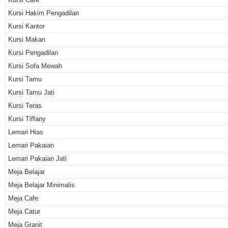
Kursi Hakim Pengadilan
Kursi Kantor
Kursi Makan
Kursi Pengadilan
Kursi Sofa Mewah
Kursi Tamu
Kursi Tamu Jati
Kursi Teras
Kursi Tiffany
Lemari Hias
Lemari Pakaian
Lemari Pakaian Jati
Meja Belajar
Meja Belajar Minimalis
Meja Cafe
Meja Catur
Meja Granit