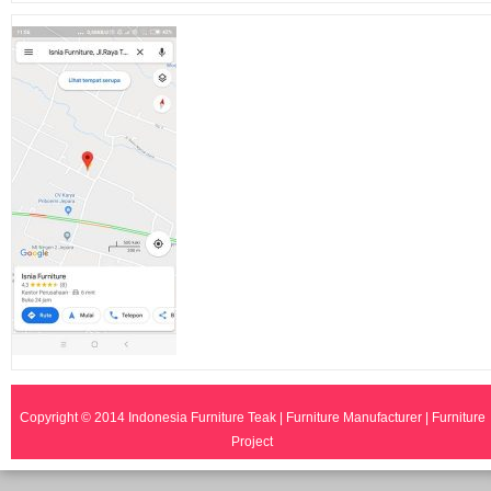
Copyright © 2014
Indonesia Furniture Teak | Furniture Manufacturer | Furniture
Project