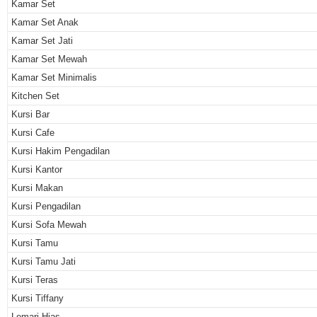
Kamar Set
Kamar Set Anak
Kamar Set Jati
Kamar Set Mewah
Kamar Set Minimalis
Kitchen Set
Kursi Bar
Kursi Cafe
Kursi Hakim Pengadilan
Kursi Kantor
Kursi Makan
Kursi Pengadilan
Kursi Sofa Mewah
Kursi Tamu
Kursi Tamu Jati
Kursi Teras
Kursi Tiffany
Lemari Hias