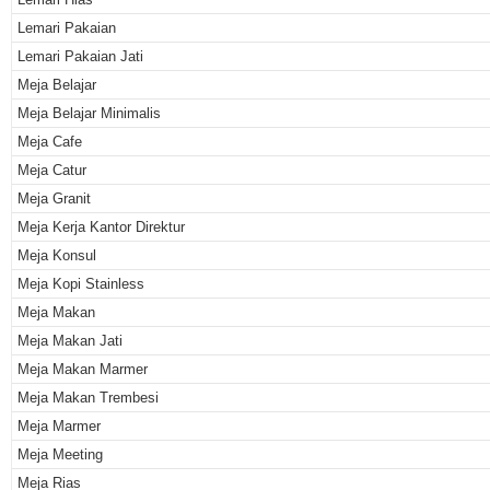
Lemari Pakaian
Lemari Pakaian Jati
Meja Belajar
Meja Belajar Minimalis
Meja Cafe
Meja Catur
Meja Granit
Meja Kerja Kantor Direktur
Meja Konsul
Meja Kopi Stainless
Meja Makan
Meja Makan Jati
Meja Makan Marmer
Meja Makan Trembesi
Meja Marmer
Meja Meeting
Meja Rias