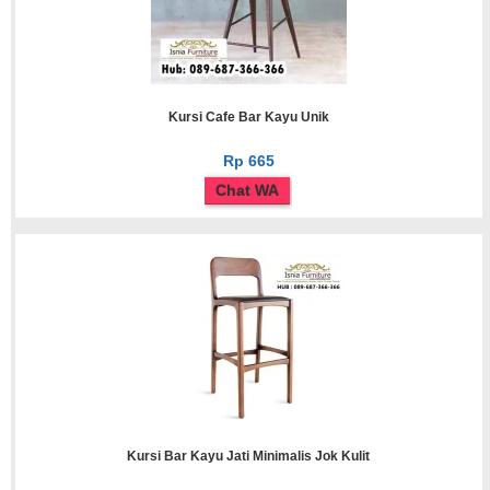
Kursi Cafe Bar Kayu Unik
Rp 665
Chat WA
Kursi Bar Kayu Jati Minimalis Jok Kulit