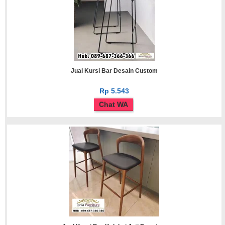
Jual Kursi Bar Desain Custom
Rp 5.543
Chat WA