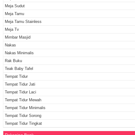
Meja Sudut
Meja Tamu
Meja Tamu Stainless
Meja Tv
Mimbar Masjid
Nakas
Nakas Minimalis
Rak Buku
Teak Baby Tafel
Tempat Tidur
Tempat Tidur Jati
Tempat Tidur Laci
Tempat Tidur Mewah
Tempat Tidur Minimalis
Tempat Tidur Sorong
Tempat Tidur Tingkat
Rekening Bank