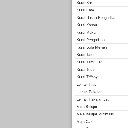
Kursi Bar
Kursi Cafe
Kursi Hakim Pengadilan
Kursi Kantor
Kursi Makan
Kursi Pengadilan
Kursi Sofa Mewah
Kursi Tamu
Kursi Tamu Jati
Kursi Teras
Kursi Tiffany
Lemari Hias
Lemari Pakaian
Lemari Pakaian Jati
Meja Belajar
Meja Belajar Minimalis
Meja Cafe