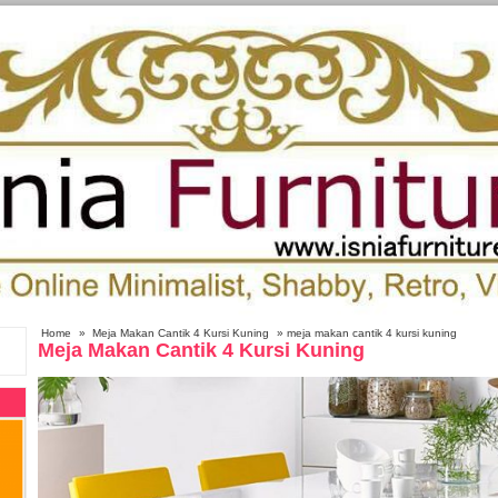
Home
»
Meja Makan Cantik 4 Kursi Kuning
» meja makan cantik 4 kursi kuning
Meja Makan Cantik 4 Kursi Kuning