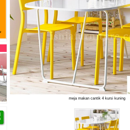
meja makan cantik 4 kursi kuning