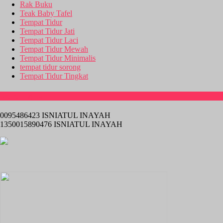
Rak Buku
Teak Baby Tafel
Tempat Tidur
Tempat Tidur Jati
Tempat Tidur Laci
Tempat Tidur Mewah
Tempat Tidur Minimalis
tempat tidur sorong
Tempat Tidur Tingkat
Rekening Bank
0095486423 ISNIATUL INAYAH
1350015890476 ISNIATUL INAYAH