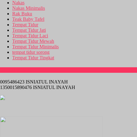
Nakas
Nakas Minimalis
Rak Buku
Teak Baby Tafel
Tempat Tidur
Tempat Tidur Jati
Tempat Tidur Laci
Tempat Tidur Mewah
Tempat Tidur Minimalis
tempat tidur sorong
Tempat Tidur Tingkat
Rekening Bank
0095486423 ISNIATUL INAYAH
1350015890476 ISNIATUL INAYAH