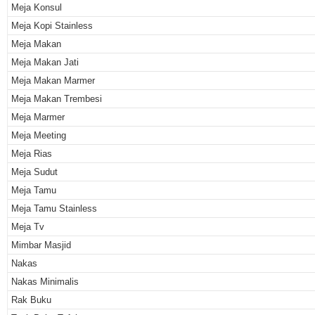
Meja Konsul
Meja Kopi Stainless
Meja Makan
Meja Makan Jati
Meja Makan Marmer
Meja Makan Trembesi
Meja Marmer
Meja Meeting
Meja Rias
Meja Sudut
Meja Tamu
Meja Tamu Stainless
Meja Tv
Mimbar Masjid
Nakas
Nakas Minimalis
Rak Buku