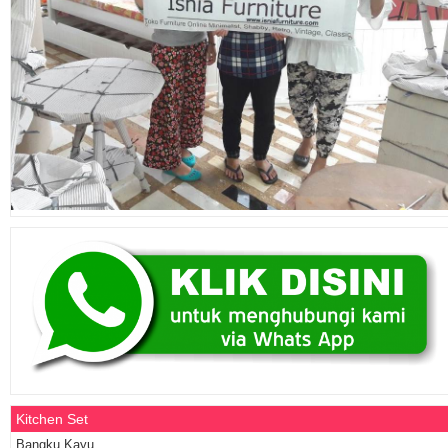
Kitchen Set
Bangku Kayu