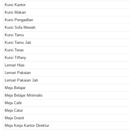
Kursi Kantor
Kursi Makan
Kursi Pengadilan
Kursi Sofa Mewah
Kursi Tamu
Kursi Tamu Jati
Kursi Teras
Kursi Tiffany
Lemari Hias
Lemari Pakaian
Lemari Pakaian Jati
Meja Belajar
Meja Belajar Minimalis
Meja Cafe
Meja Catur
Meja Granit
Meja Kerja Kantor Direktur