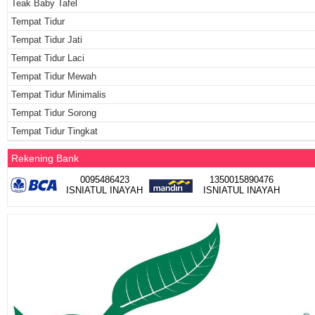
Teak Baby Tafel
Tempat Tidur
Tempat Tidur Jati
Tempat Tidur Laci
Tempat Tidur Mewah
Tempat Tidur Minimalis
Tempat Tidur Sorong
Tempat Tidur Tingkat
Rekening Bank
0095486423
1350015890476
ISNIATUL INAYAH
ISNIATUL INAYAH