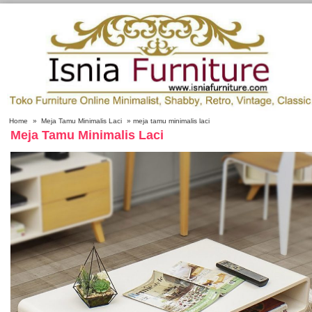
Home
»
Meja Tamu Minimalis Laci
» meja tamu minimalis laci
Meja Tamu Minimalis Laci