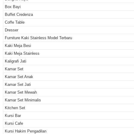
Box Bayi
Buffet Credenza
Coffe Table
Dresser
Furniture Kaki Stainless Model Terbaru
Kaki Meja Besi
Kaki Meja Stainless
Kaligrafi Jati
Kamar Set
Kamar Set Anak
Kamar Set Jati
Kamar Set Mewah
Kamar Set Minimalis
Kitchen Set
Kursi Bar
Kursi Cafe
Kursi Hakim Pengadilan