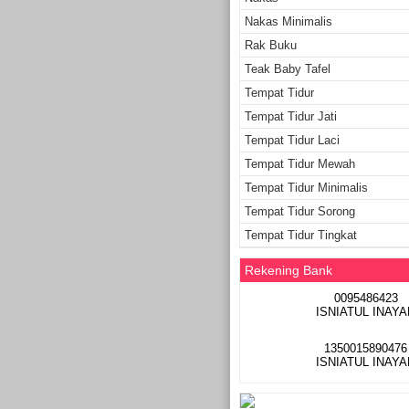
Nakas Minimalis
Rak Buku
Teak Baby Tafel
Tempat Tidur
Tempat Tidur Jati
Tempat Tidur Laci
Tempat Tidur Mewah
Tempat Tidur Minimalis
Tempat Tidur Sorong
Tempat Tidur Tingkat
Rekening Bank
0095486423
ISNIATUL INAYA
1350015890476
ISNIATUL INAYA