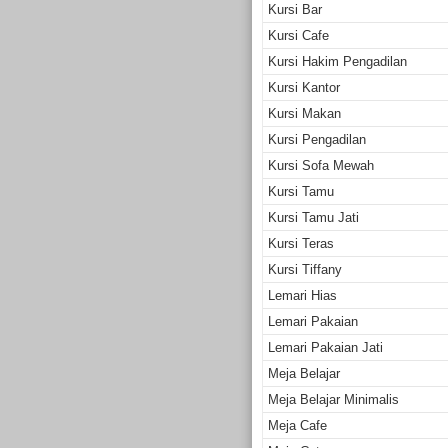
Kursi Bar
Kursi Cafe
Kursi Hakim Pengadilan
Kursi Kantor
Kursi Makan
Kursi Pengadilan
Kursi Sofa Mewah
Kursi Tamu
Kursi Tamu Jati
Kursi Teras
Kursi Tiffany
Lemari Hias
Lemari Pakaian
Lemari Pakaian Jati
Meja Belajar
Meja Belajar Minimalis
Meja Cafe