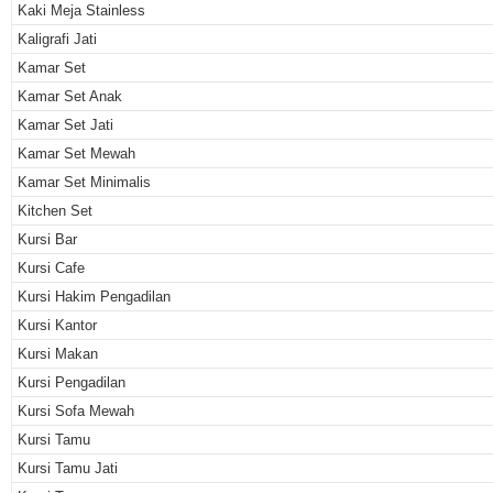
Kaki Meja Stainless
Kaligrafi Jati
Kamar Set
Kamar Set Anak
Kamar Set Jati
Kamar Set Mewah
Kamar Set Minimalis
Kitchen Set
Kursi Bar
Kursi Cafe
Kursi Hakim Pengadilan
Kursi Kantor
Kursi Makan
Kursi Pengadilan
Kursi Sofa Mewah
Kursi Tamu
Kursi Tamu Jati