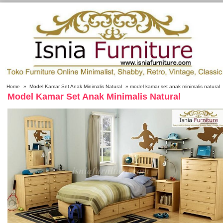
Home
»
Model Kamar Set Anak Minimalis Natural
» model kamar set anak minimalis natural
Model Kamar Set Anak Minimalis Natural