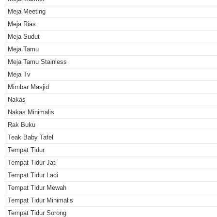
Meja Meeting
Meja Rias
Meja Sudut
Meja Tamu
Meja Tamu Stainless
Meja Tv
Mimbar Masjid
Nakas
Nakas Minimalis
Rak Buku
Teak Baby Tafel
Tempat Tidur
Tempat Tidur Jati
Tempat Tidur Laci
Tempat Tidur Mewah
Tempat Tidur Minimalis
Tempat Tidur Sorong