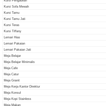
Kursi Pengadilan
Kursi Sofa Mewah
Kursi Tamu
Kursi Tamu Jati
Kursi Teras
Kursi Tiffany
Lemari Hias
Lemari Pakaian
Lemari Pakaian Jati
Meja Belajar
Meja Belajar Minimalis
Meja Cafe
Meja Catur
Meja Granit
Meja Kerja Kantor Direktur
Meja Konsul
Meja Kopi Stainless
Meja Makan