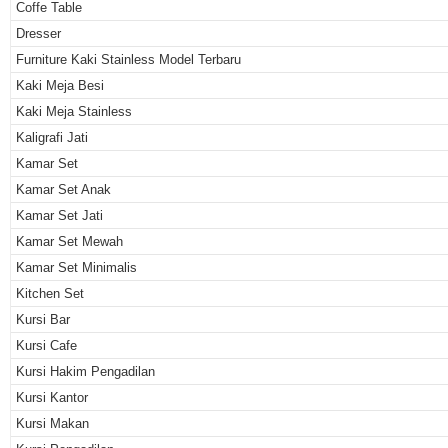
Coffe Table
Dresser
Furniture Kaki Stainless Model Terbaru
Kaki Meja Besi
Kaki Meja Stainless
Kaligrafi Jati
Kamar Set
Kamar Set Anak
Kamar Set Jati
Kamar Set Mewah
Kamar Set Minimalis
Kitchen Set
Kursi Bar
Kursi Cafe
Kursi Hakim Pengadilan
Kursi Kantor
Kursi Makan