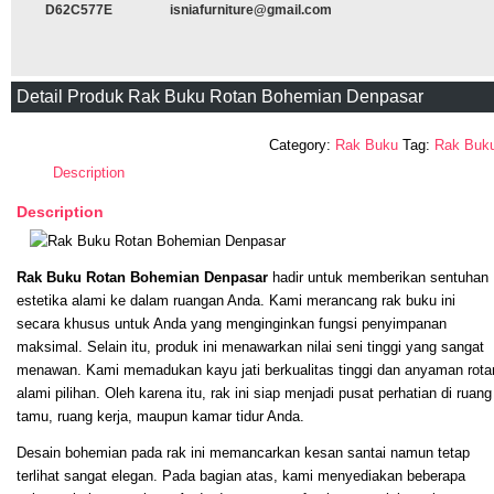
D62C577E
isniafurniture@gmail.com
Detail Produk Rak Buku Rotan Bohemian Denpasar
Category:
Rak Buku
Tag:
Rak Buk
Description
Description
Rak Buku Rotan Bohemian Denpasar
hadir untuk memberikan sentuhan
estetika alami ke dalam ruangan Anda. Kami merancang rak buku ini
secara khusus untuk Anda yang menginginkan fungsi penyimpanan
maksimal. Selain itu, produk ini menawarkan nilai seni tinggi yang sangat
menawan. Kami memadukan kayu jati berkualitas tinggi dan anyaman rota
alami pilihan. Oleh karena itu, rak ini siap menjadi pusat perhatian di ruang
tamu, ruang kerja, maupun kamar tidur Anda.
Desain bohemian pada rak ini memancarkan kesan santai namun tetap
terlihat sangat elegan. Pada bagian atas, kami menyediakan beberapa