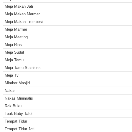
Meja Makan Jati
Meja Makan Marmer
Meja Makan Trembesi
Meja Marmer
Meja Meeting
Meja Rias
Meja Sudut
Meja Tamu
Meja Tamu Stainless
Meja Tv
Mimbar Masjid
Nakas
Nakas Minimalis
Rak Buku
Teak Baby Tafel
Tempat Tidur
Tempat Tidur Jati