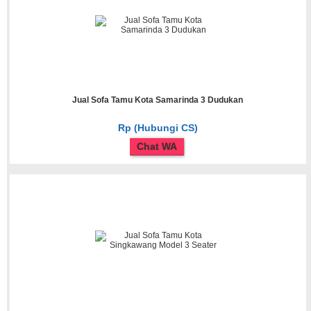
Jual Sofa Tamu Kota Samarinda 3 Dudukan
Rp (Hubungi CS)
Chat WA