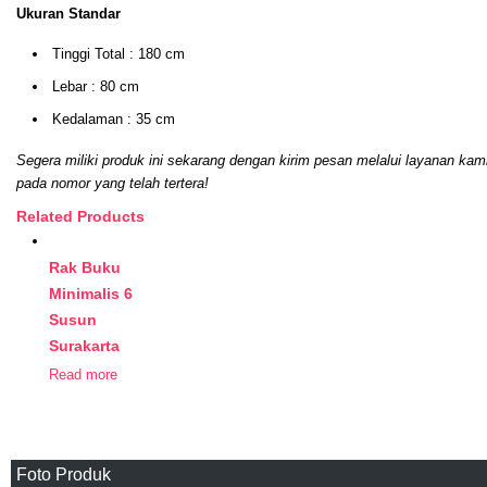
Ukuran Standar
Tinggi Total : 180 cm
Lebar : 80 cm
Kedalaman : 35 cm
Segera miliki produk ini sekarang dengan kirim pesan melalui layanan kam
pada nomor yang telah tertera!
Related Products
Rak Buku
Minimalis 6
Susun
Surakarta
Read more
Foto Produk