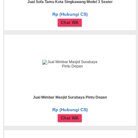
Jual Sofa Tamu Kota Singkawang Model 3 Seater
Rp (Hubungi CS)
Chat WA
Jual Mimbar Masjid Surabaya Pintu Depan
Rp (Hubungi CS)
Chat WA