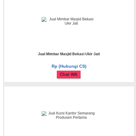
Jual Mimbar Masjid Bekasi Ukir Jati
Rp (Hubungi CS)
Chat WA