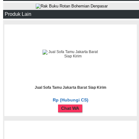
Produk Lain
Jual Sofa Tamu Jakarta Barat Siap Kirim
Rp (Hubungi CS)
Chat WA