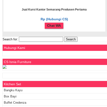
Jual Kursi Kantor Semarang Produsen Pertama
Rp (Hubungi CS)
Chat WA
Search for:
Hubungi Kami
CS Isnia Furniture
Kitchen Set
Bangku Kayu
Box Bayi
Buffet Credenza