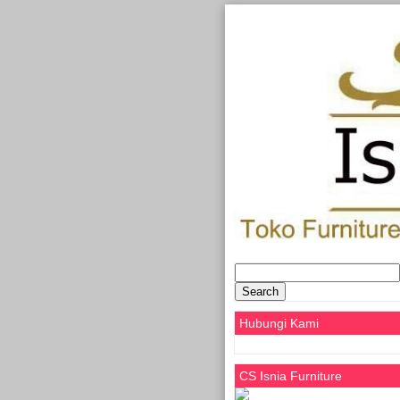
Search
for:
Hubungi Kami
CS Isnia Furniture