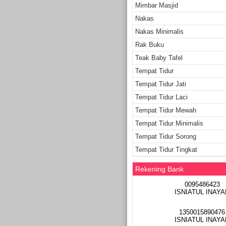
Mimbar Masjid
Nakas
Nakas Minimalis
Rak Buku
Teak Baby Tafel
Tempat Tidur
Tempat Tidur Jati
Tempat Tidur Laci
Tempat Tidur Mewah
Tempat Tidur Minimalis
Tempat Tidur Sorong
Tempat Tidur Tingkat
Rekening Bank
0095486423
ISNIATUL INAYA
1350015890476
ISNIATUL INAYA