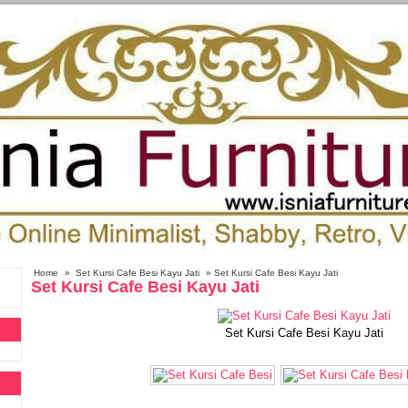
Home
»
Set Kursi Cafe Besi Kayu Jati
» Set Kursi Cafe Besi Kayu Jati
Set Kursi Cafe Besi Kayu Jati
Set Kursi Cafe Besi Kayu Jati