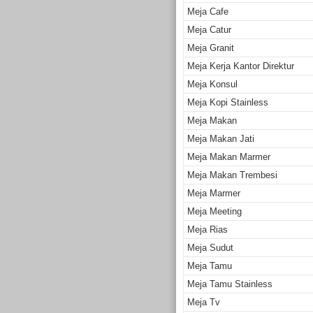
Meja Cafe
Meja Catur
Meja Granit
Meja Kerja Kantor Direktur
Meja Konsul
Meja Kopi Stainless
Meja Makan
Meja Makan Jati
Meja Makan Marmer
Meja Makan Trembesi
Meja Marmer
Meja Meeting
Meja Rias
Meja Sudut
Meja Tamu
Meja Tamu Stainless
Meja Tv