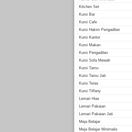
Kitchen Set
Kursi Bar
Kursi Cafe
Kursi Hakim Pengadilan
Kursi Kantor
Kursi Makan
Kursi Pengadilan
Kursi Sofa Mewah
Kursi Tamu
Kursi Tamu Jati
Kursi Teras
Kursi Tiffany
Lemari Hias
Lemari Pakaian
Lemari Pakaian Jati
Meja Belajar
Meja Belajar Minimalis