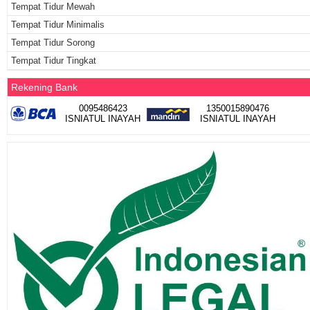
Tempat Tidur Mewah
Tempat Tidur Minimalis
Tempat Tidur Sorong
Tempat Tidur Tingkat
Rekening Bank
0095486423
1350015890476
ISNIATUL INAYAH
ISNIATUL INAYAH