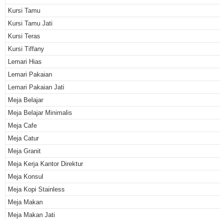
Kursi Tamu
Kursi Tamu Jati
Kursi Teras
Kursi Tiffany
Lemari Hias
Lemari Pakaian
Lemari Pakaian Jati
Meja Belajar
Meja Belajar Minimalis
Meja Cafe
Meja Catur
Meja Granit
Meja Kerja Kantor Direktur
Meja Konsul
Meja Kopi Stainless
Meja Makan
Meja Makan Jati