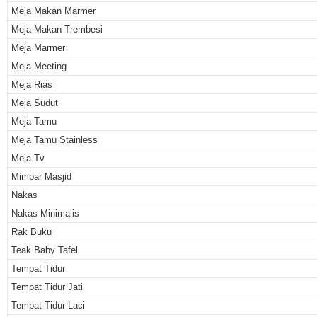
Meja Makan Marmer
Meja Makan Trembesi
Meja Marmer
Meja Meeting
Meja Rias
Meja Sudut
Meja Tamu
Meja Tamu Stainless
Meja Tv
Mimbar Masjid
Nakas
Nakas Minimalis
Rak Buku
Teak Baby Tafel
Tempat Tidur
Tempat Tidur Jati
Tempat Tidur Laci