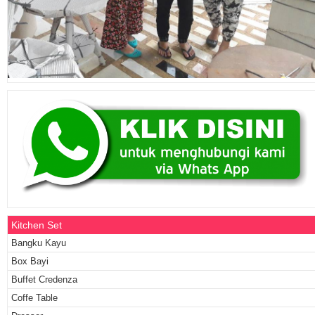
Kitchen Set
Bangku Kayu
Box Bayi
Buffet Credenza
Coffe Table