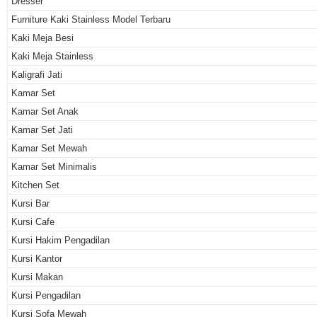
Dresser
Furniture Kaki Stainless Model Terbaru
Kaki Meja Besi
Kaki Meja Stainless
Kaligrafi Jati
Kamar Set
Kamar Set Anak
Kamar Set Jati
Kamar Set Mewah
Kamar Set Minimalis
Kitchen Set
Kursi Bar
Kursi Cafe
Kursi Hakim Pengadilan
Kursi Kantor
Kursi Makan
Kursi Pengadilan
Kursi Sofa Mewah