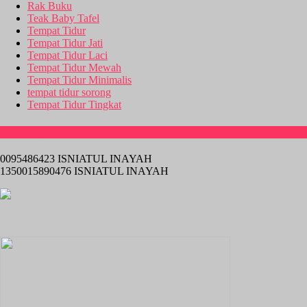
Rak Buku
Teak Baby Tafel
Tempat Tidur
Tempat Tidur Jati
Tempat Tidur Laci
Tempat Tidur Mewah
Tempat Tidur Minimalis
tempat tidur sorong
Tempat Tidur Tingkat
Rekening Bank
0095486423 ISNIATUL INAYAH
1350015890476 ISNIATUL INAYAH