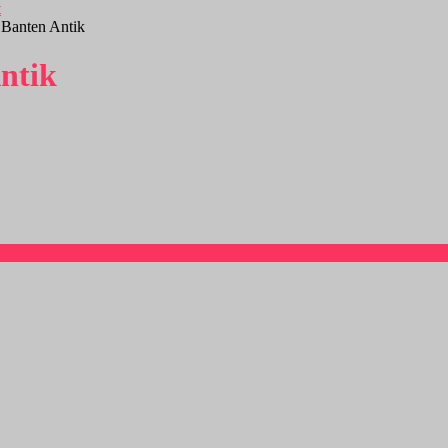
 Banten Antik
ntik