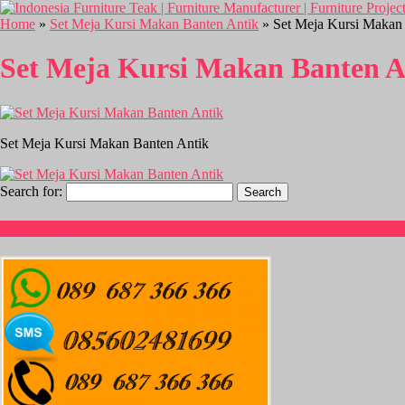
Home
»
Set Meja Kursi Makan Banten Antik
» Set Meja Kursi Makan
Set Meja Kursi Makan Banten A
Set Meja Kursi Makan Banten Antik
Search for:
Hubungi Kami