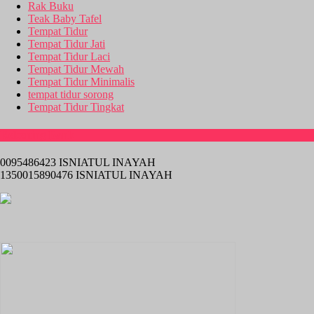
Rak Buku
Teak Baby Tafel
Tempat Tidur
Tempat Tidur Jati
Tempat Tidur Laci
Tempat Tidur Mewah
Tempat Tidur Minimalis
tempat tidur sorong
Tempat Tidur Tingkat
Rekening Bank
0095486423 ISNIATUL INAYAH
1350015890476 ISNIATUL INAYAH