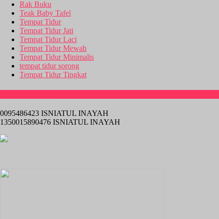
Rak Buku
Teak Baby Tafel
Tempat Tidur
Tempat Tidur Jati
Tempat Tidur Laci
Tempat Tidur Mewah
Tempat Tidur Minimalis
tempat tidur sorong
Tempat Tidur Tingkat
Rekening Bank
0095486423 ISNIATUL INAYAH
1350015890476 ISNIATUL INAYAH