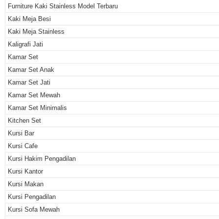
Furniture Kaki Stainless Model Terbaru
Kaki Meja Besi
Kaki Meja Stainless
Kaligrafi Jati
Kamar Set
Kamar Set Anak
Kamar Set Jati
Kamar Set Mewah
Kamar Set Minimalis
Kitchen Set
Kursi Bar
Kursi Cafe
Kursi Hakim Pengadilan
Kursi Kantor
Kursi Makan
Kursi Pengadilan
Kursi Sofa Mewah