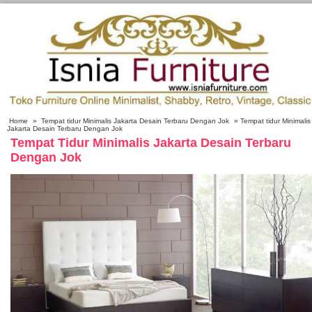
Home
»
Tempat tidur Minimalis Jakarta Desain Terbaru Dengan Jok
» Tempat tidur Minimalis
Jakarta Desain Terbaru Dengan Jok
Tempat Tidur Minimalis Jakarta Desain Terbaru
Dengan Jok