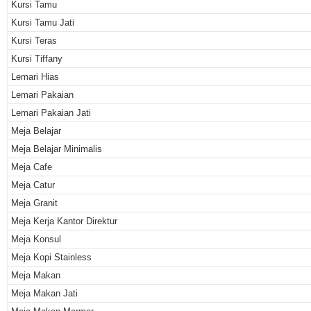
Kursi Tamu
Kursi Tamu Jati
Kursi Teras
Kursi Tiffany
Lemari Hias
Lemari Pakaian
Lemari Pakaian Jati
Meja Belajar
Meja Belajar Minimalis
Meja Cafe
Meja Catur
Meja Granit
Meja Kerja Kantor Direktur
Meja Konsul
Meja Kopi Stainless
Meja Makan
Meja Makan Jati