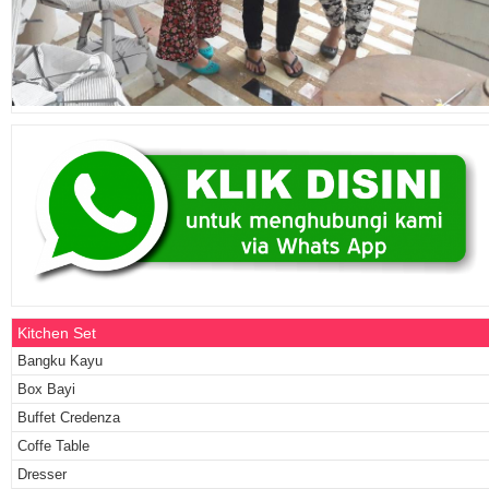
Kitchen Set
Bangku Kayu
Box Bayi
Buffet Credenza
Coffe Table
Dresser