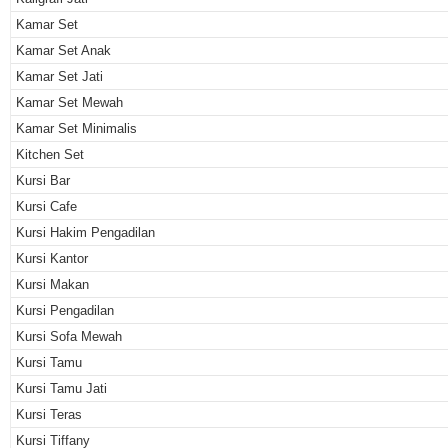
Kamar Set
Kamar Set Anak
Kamar Set Jati
Kamar Set Mewah
Kamar Set Minimalis
Kitchen Set
Kursi Bar
Kursi Cafe
Kursi Hakim Pengadilan
Kursi Kantor
Kursi Makan
Kursi Pengadilan
Kursi Sofa Mewah
Kursi Tamu
Kursi Tamu Jati
Kursi Teras
Kursi Tiffany