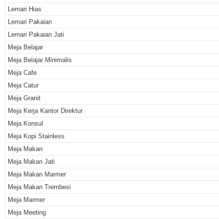
Lemari Hias
Lemari Pakaian
Lemari Pakaian Jati
Meja Belajar
Meja Belajar Minimalis
Meja Cafe
Meja Catur
Meja Granit
Meja Kerja Kantor Direktur
Meja Konsul
Meja Kopi Stainless
Meja Makan
Meja Makan Jati
Meja Makan Marmer
Meja Makan Trembesi
Meja Marmer
Meja Meeting