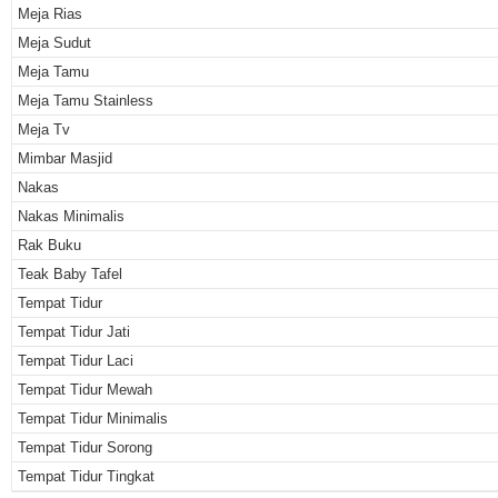
Meja Rias
Meja Sudut
Meja Tamu
Meja Tamu Stainless
Meja Tv
Mimbar Masjid
Nakas
Nakas Minimalis
Rak Buku
Teak Baby Tafel
Tempat Tidur
Tempat Tidur Jati
Tempat Tidur Laci
Tempat Tidur Mewah
Tempat Tidur Minimalis
Tempat Tidur Sorong
Tempat Tidur Tingkat