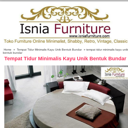
Home
»
Tempat Tidur Minimalis Kayu Unik Bentuk Bundar
» tempat tidur minimalis kayu unik
bentuk bundar
Tempat Tidur Minimalis Kayu Unik Bentuk Bundar