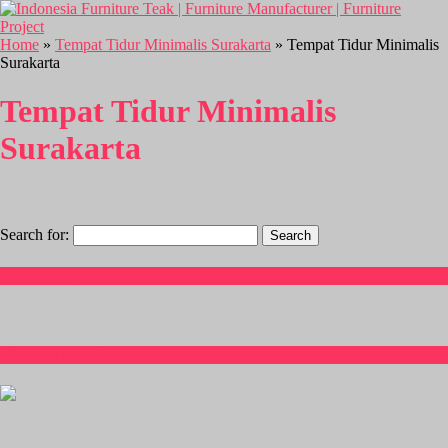
Home
»
Tempat Tidur Minimalis Surakarta
» Tempat Tidur Minimalis
Surakarta
Tempat Tidur Minimalis
Surakarta
Search for:
Hubungi Kami
CS Isnia Furniture