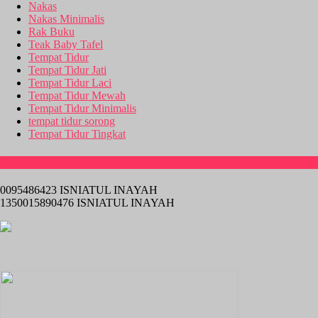
Nakas
Nakas Minimalis
Rak Buku
Teak Baby Tafel
Tempat Tidur
Tempat Tidur Jati
Tempat Tidur Laci
Tempat Tidur Mewah
Tempat Tidur Minimalis
tempat tidur sorong
Tempat Tidur Tingkat
Rekening Bank
0095486423 ISNIATUL INAYAH
1350015890476 ISNIATUL INAYAH