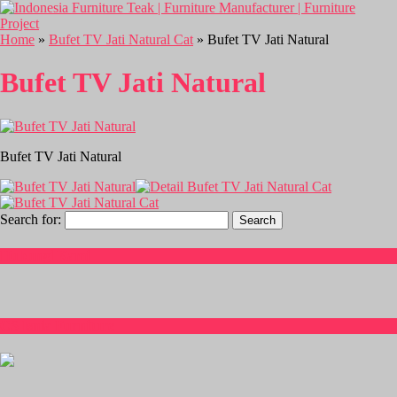
Home
»
Bufet TV Jati Natural Cat
» Bufet TV Jati Natural
Bufet TV Jati Natural
Bufet TV Jati Natural
Search for:
Hubungi Kami
CS Isnia Furniture