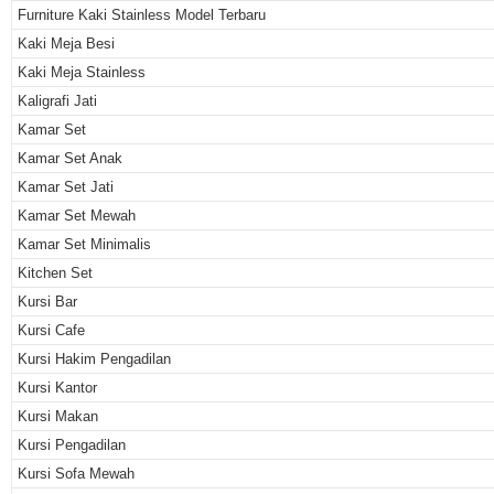
Furniture Kaki Stainless Model Terbaru
Kaki Meja Besi
Kaki Meja Stainless
Kaligrafi Jati
Kamar Set
Kamar Set Anak
Kamar Set Jati
Kamar Set Mewah
Kamar Set Minimalis
Kitchen Set
Kursi Bar
Kursi Cafe
Kursi Hakim Pengadilan
Kursi Kantor
Kursi Makan
Kursi Pengadilan
Kursi Sofa Mewah