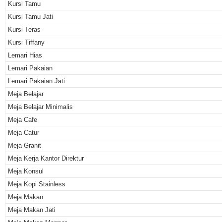
Kursi Tamu
Kursi Tamu Jati
Kursi Teras
Kursi Tiffany
Lemari Hias
Lemari Pakaian
Lemari Pakaian Jati
Meja Belajar
Meja Belajar Minimalis
Meja Cafe
Meja Catur
Meja Granit
Meja Kerja Kantor Direktur
Meja Konsul
Meja Kopi Stainless
Meja Makan
Meja Makan Jati