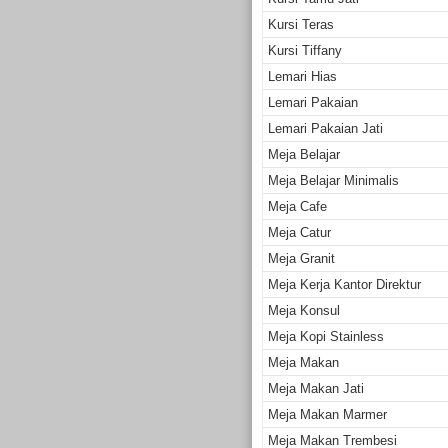
Kursi Teras
Kursi Tiffany
Lemari Hias
Lemari Pakaian
Lemari Pakaian Jati
Meja Belajar
Meja Belajar Minimalis
Meja Cafe
Meja Catur
Meja Granit
Meja Kerja Kantor Direktur
Meja Konsul
Meja Kopi Stainless
Meja Makan
Meja Makan Jati
Meja Makan Marmer
Meja Makan Trembesi