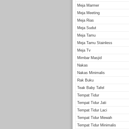
Meja Marmer
Meja Meeting
Meja Rias
Meja Sudut
Meja Tamu
Meja Tamu Stainless
Meja Tv
Mimbar Masjid
Nakas
Nakas Minimalis
Rak Buku
Teak Baby Tafel
Tempat Tidur
Tempat Tidur Jati
Tempat Tidur Laci
Tempat Tidur Mewah
Tempat Tidur Minimalis