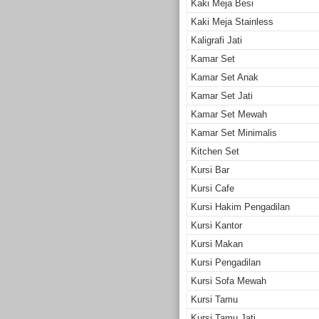
Kaki Meja Besi
Kaki Meja Stainless
Kaligrafi Jati
Kamar Set
Kamar Set Anak
Kamar Set Jati
Kamar Set Mewah
Kamar Set Minimalis
Kitchen Set
Kursi Bar
Kursi Cafe
Kursi Hakim Pengadilan
Kursi Kantor
Kursi Makan
Kursi Pengadilan
Kursi Sofa Mewah
Kursi Tamu
Kursi Tamu Jati