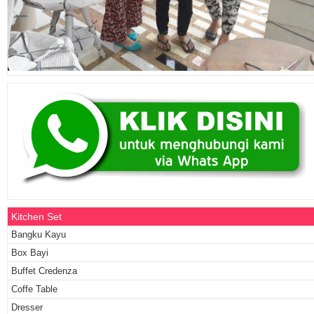
Kitchen Set
Bangku Kayu
Box Bayi
Buffet Credenza
Coffe Table
Dresser