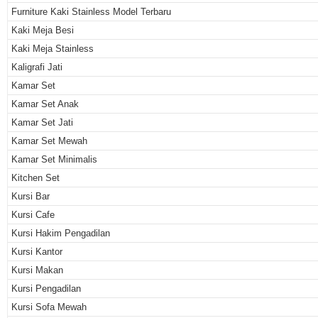
Furniture Kaki Stainless Model Terbaru
Kaki Meja Besi
Kaki Meja Stainless
Kaligrafi Jati
Kamar Set
Kamar Set Anak
Kamar Set Jati
Kamar Set Mewah
Kamar Set Minimalis
Kitchen Set
Kursi Bar
Kursi Cafe
Kursi Hakim Pengadilan
Kursi Kantor
Kursi Makan
Kursi Pengadilan
Kursi Sofa Mewah