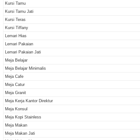
Kursi Tamu
Kursi Tamu Jati
Kursi Teras
Kursi Tiffany
Lemari Hias
Lemari Pakaian
Lemari Pakaian Jati
Meja Belajar
Meja Belajar Minimalis
Meja Cafe
Meja Catur
Meja Granit
Meja Kerja Kantor Direktur
Meja Konsul
Meja Kopi Stainless
Meja Makan
Meja Makan Jati