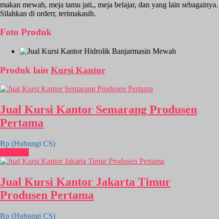
makan mewah, meja tamu jati,, meja belajar, dan yang lain sebagainya.
Silahkan di orderr, terimakasih.
Foto Produk
Produk lain
Kursi Kantor
Jual Kursi Kantor Semarang Produsen
Pertama
Rp (Hubungi CS)
Chat WA
Jual Kursi Kantor Jakarta Timur
Produsen Pertama
Rp (Hubungi CS)