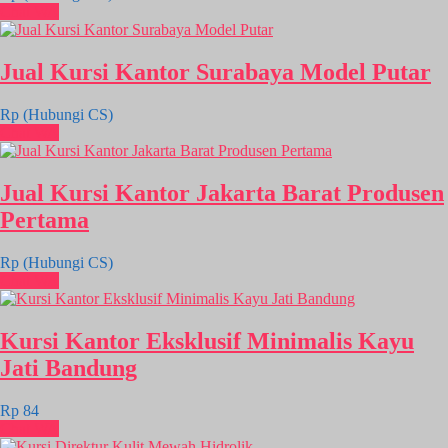
Chat WA
Jual Kursi Kantor Surabaya Model Putar
Rp (Hubungi CS)
Chat WA
Jual Kursi Kantor Jakarta Barat Produsen
Pertama
Rp (Hubungi CS)
Chat WA
Kursi Kantor Eksklusif Minimalis Kayu
Jati Bandung
Rp 84
Chat WA