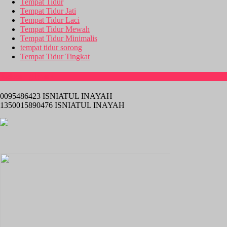
Tempat Tidur
Tempat Tidur Jati
Tempat Tidur Laci
Tempat Tidur Mewah
Tempat Tidur Minimalis
tempat tidur sorong
Tempat Tidur Tingkat
Rekening Bank
0095486423 ISNIATUL INAYAH
1350015890476 ISNIATUL INAYAH