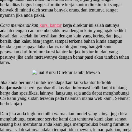
berkualitas bagus banget..furniture kerja kantor direktur ini sangat
banyak di minati oleh semua banyak orang dan tentunya sangat
nyaman jika anda pakai.
Cara membersihkan
kursi kantor
kerja direktur ini salah satunya
adalah dengan cara membersihkanya dengan kain yang agak sedikit
basah dan setelah itu bersihkan dengan kain yang kering dan juga
bersih, dan kalau bisa jangan sampai terkena bahan kimia ataupun
benda tajam supaya tahan lama, nahh gampang bangett kann
perawatan dari furniture kursi kantor kerja direktur ini dan yang
pastinya jika anda merawatnya dengan benar pasti akan tambah tahan
lama.
Jika anda berminat untuk mendapatkan kursi kantor hidrolik
banjarmasin seperti gambar di atas dan informasi lebih lanjut tentang
harga dan spesifikasi lainnya, langsung saja anda dapat menghubungi
CS kami yang sudah tersedia pada halaman utama web kami. Selamat
berbelanja:)
Dan jika anda ingin memilih warna atau model yang lainya juga bisa
menghubungi custumor servise kami dan tentunya kami akan sangat
senang bisa membantu anda kami juga memproduksi barang furniture
lainnya salah satunya adalah tempat tidur mewah, lemari pakaian, meja