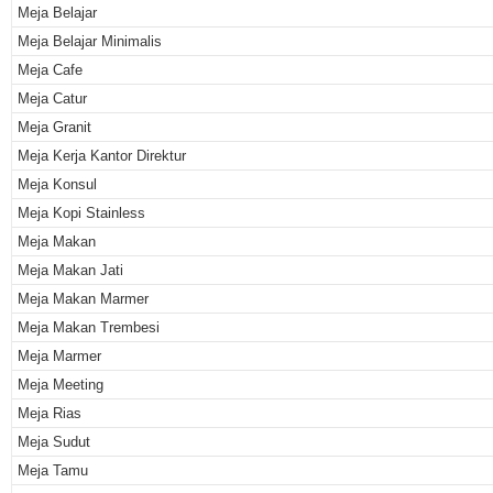
Meja Belajar
Meja Belajar Minimalis
Meja Cafe
Meja Catur
Meja Granit
Meja Kerja Kantor Direktur
Meja Konsul
Meja Kopi Stainless
Meja Makan
Meja Makan Jati
Meja Makan Marmer
Meja Makan Trembesi
Meja Marmer
Meja Meeting
Meja Rias
Meja Sudut
Meja Tamu