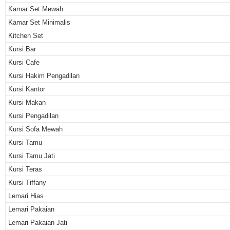
Kamar Set Mewah
Kamar Set Minimalis
Kitchen Set
Kursi Bar
Kursi Cafe
Kursi Hakim Pengadilan
Kursi Kantor
Kursi Makan
Kursi Pengadilan
Kursi Sofa Mewah
Kursi Tamu
Kursi Tamu Jati
Kursi Teras
Kursi Tiffany
Lemari Hias
Lemari Pakaian
Lemari Pakaian Jati