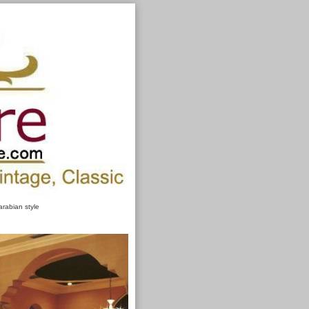
rabian style