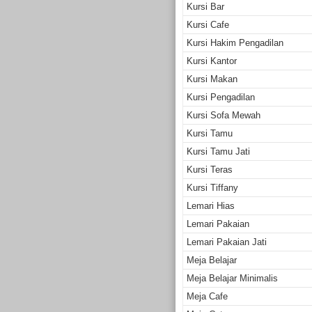
Kursi Bar
Kursi Cafe
Kursi Hakim Pengadilan
Kursi Kantor
Kursi Makan
Kursi Pengadilan
Kursi Sofa Mewah
Kursi Tamu
Kursi Tamu Jati
Kursi Teras
Kursi Tiffany
Lemari Hias
Lemari Pakaian
Lemari Pakaian Jati
Meja Belajar
Meja Belajar Minimalis
Meja Cafe