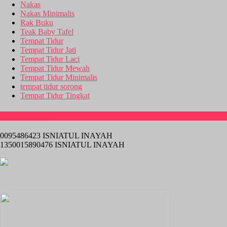
Nakas
Nakas Minimalis
Rak Buku
Teak Baby Tafel
Tempat Tidur
Tempat Tidur Jati
Tempat Tidur Laci
Tempat Tidur Mewah
Tempat Tidur Minimalis
tempat tidur sorong
Tempat Tidur Tingkat
Rekening Bank
0095486423 ISNIATUL INAYAH
1350015890476 ISNIATUL INAYAH