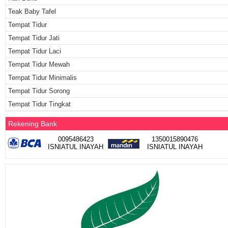
Teak Baby Tafel
Tempat Tidur
Tempat Tidur Jati
Tempat Tidur Laci
Tempat Tidur Mewah
Tempat Tidur Minimalis
Tempat Tidur Sorong
Tempat Tidur Tingkat
Rekening Bank
0095486423
1350015890476
ISNIATUL INAYAH
ISNIATUL INAYAH