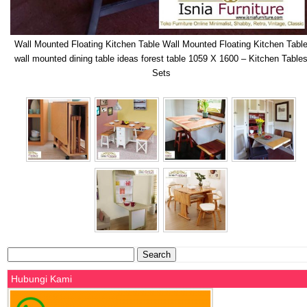
Wall Mounted Floating Kitchen Table Wall Mounted Floating Kitchen Tabl
wall mounted dining table ideas forest table 1059 X 1600 – Kitchen Table
Sets
Search
for:
Hubungi Kami