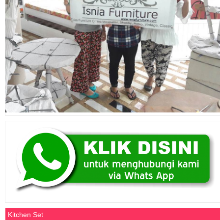
Kitchen Set