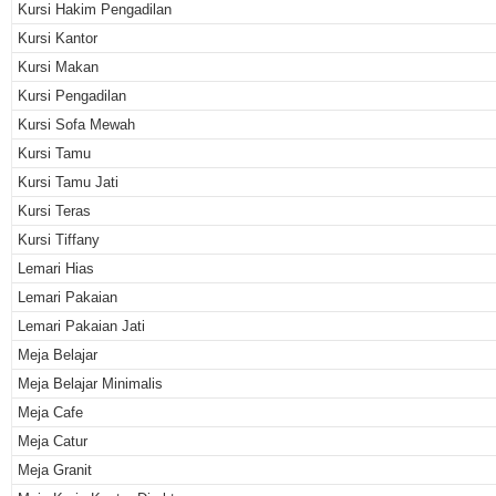
Kursi Hakim Pengadilan
Kursi Kantor
Kursi Makan
Kursi Pengadilan
Kursi Sofa Mewah
Kursi Tamu
Kursi Tamu Jati
Kursi Teras
Kursi Tiffany
Lemari Hias
Lemari Pakaian
Lemari Pakaian Jati
Meja Belajar
Meja Belajar Minimalis
Meja Cafe
Meja Catur
Meja Granit