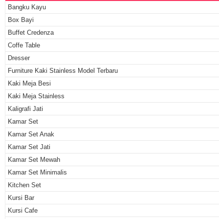
Bangku Kayu
Box Bayi
Buffet Credenza
Coffe Table
Dresser
Furniture Kaki Stainless Model Terbaru
Kaki Meja Besi
Kaki Meja Stainless
Kaligrafi Jati
Kamar Set
Kamar Set Anak
Kamar Set Jati
Kamar Set Mewah
Kamar Set Minimalis
Kitchen Set
Kursi Bar
Kursi Cafe