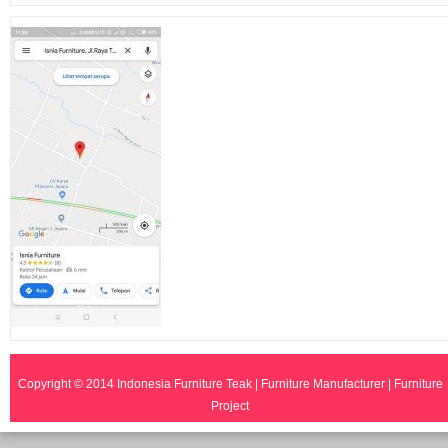
Copyright © 2014
Indonesia Furniture Teak | Furniture Manufacturer | Furniture
Project