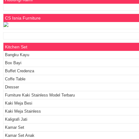
CS Isnia Furniture
Kitchen Set
Bangku Kayu
Box Bayi
Buffet Credenza
Coffe Table
Dresser
Furniture Kaki Stainless Model Terbaru
Kaki Meja Besi
Kaki Meja Stainless
Kaligrafi Jati
Kamar Set
Kamar Set Anak