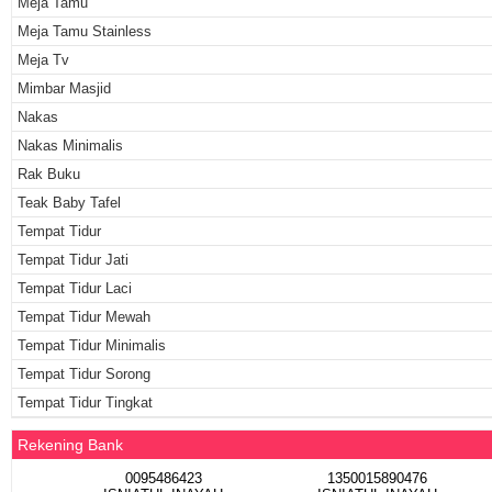
Meja Tamu
Meja Tamu Stainless
Meja Tv
Mimbar Masjid
Nakas
Nakas Minimalis
Rak Buku
Teak Baby Tafel
Tempat Tidur
Tempat Tidur Jati
Tempat Tidur Laci
Tempat Tidur Mewah
Tempat Tidur Minimalis
Tempat Tidur Sorong
Tempat Tidur Tingkat
Rekening Bank
0095486423
1350015890476