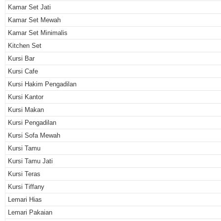
Kamar Set Jati
Kamar Set Mewah
Kamar Set Minimalis
Kitchen Set
Kursi Bar
Kursi Cafe
Kursi Hakim Pengadilan
Kursi Kantor
Kursi Makan
Kursi Pengadilan
Kursi Sofa Mewah
Kursi Tamu
Kursi Tamu Jati
Kursi Teras
Kursi Tiffany
Lemari Hias
Lemari Pakaian