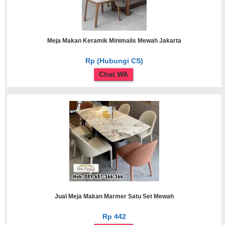
Meja Makan Keramik Minimalis Mewah Jakarta
Rp (Hubungi CS)
Chat WA
Jual Meja Makan Marmer Satu Set Mewah
Rp 442