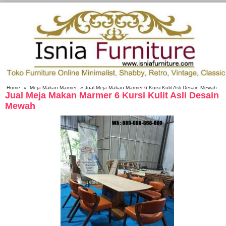
Home
»
Meja Makan Marmer
» Jual Meja Makan Marmer 6 Kursi Kulit Asli Desain Mewah
Jual Meja Makan Marmer 6 Kursi Kulit Asli Desain
Mewah