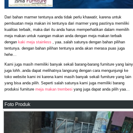
Dari bahan marmer tentunya anda tidak perlu khawatir, karena untuk
pembuatan meja makan ini tentunya dari marmer yang pastinya memiliki
kualitas terbaik, maka dari itu anda harus memperhatikan dalam memilih
meja makan untuk ruangan makan anda dengan meja makan terbaik
dengan
kaki meja stainless
, yaa..salah satunya dengan bahan pilihan
tentunya. dengan bahan pilihan tentunya anda akan merasa puas juga
hehe…
Kami juga masih memiliki banyak sekali barang-barang furniture yang lain
juga lohh..anda dapat melihatnya langsung dengan cara mengunjungi ke
toko website kami ini karena kami masih banyak sekali furniture yang lain
yang bisa anda pilih. Seperti salah satunya kami juga memiliki barang
produksi furniture
meja makan trembesi
yang juga dapat anda pilih yaa…
Foto Produk