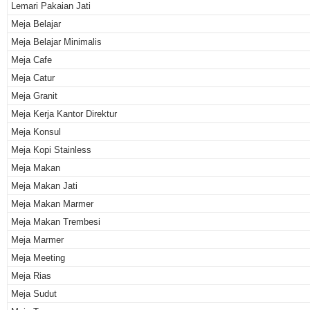
Lemari Pakaian Jati
Meja Belajar
Meja Belajar Minimalis
Meja Cafe
Meja Catur
Meja Granit
Meja Kerja Kantor Direktur
Meja Konsul
Meja Kopi Stainless
Meja Makan
Meja Makan Jati
Meja Makan Marmer
Meja Makan Trembesi
Meja Marmer
Meja Meeting
Meja Rias
Meja Sudut