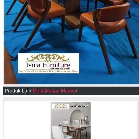
Produk Lain
Meja Makan Marmer