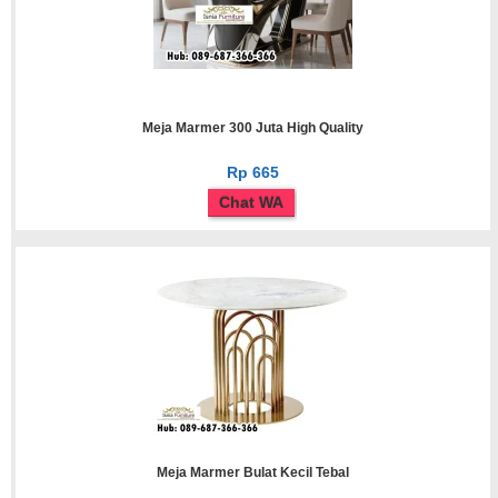
Meja Marmer 300 Juta High Quality
Rp 665
Chat WA
Meja Marmer Bulat Kecil Tebal