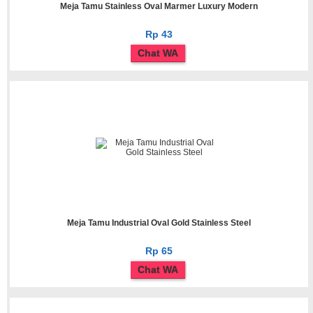
Meja Tamu Stainless Oval Marmer Luxury Modern
Rp 43
Chat WA
Meja Tamu Industrial Oval Gold Stainless Steel
Rp 65
Chat WA