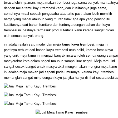
terasa lebih nyaman, meja makan trembesi juga sama banyak manfaatnya
dengan meja tamu kayu trembesi kann,,dan kualitasnya juga sama,
contohnya misal sebuah pengusaha atau artis pasti akan lebih memilih
harga yang mahal ataupun yang murah tidak apa apa yang penting itu
kualitasnya dari bahan furniture dan tentunya dengan bahan dari kayu
trembesi ini pastinya termasuk produk terlaris kann karena sangat dicari
oleh semua banyak orang.
ini adalah salah satu model dari
meja tamu kayu trembesi
, meja ini
pastinya terbuat dari bahan kayu trembesi utuh solid, karena bentuknya
yang unik meja tamu ini menjadi banyak incaran oleh semua orang sampai
masyarakat kota dalam negeri maupun sampai luar negeri. Meja tamu ini
sangat cocok banget untuk masyarakat mungkin akan mengira meja tamu
ini adalah meja makan jati seperti pada umumnya, karena kayu trembesi
memanglah sangat mirip dengan kayu jati jika hanya di lihat secara sekilas