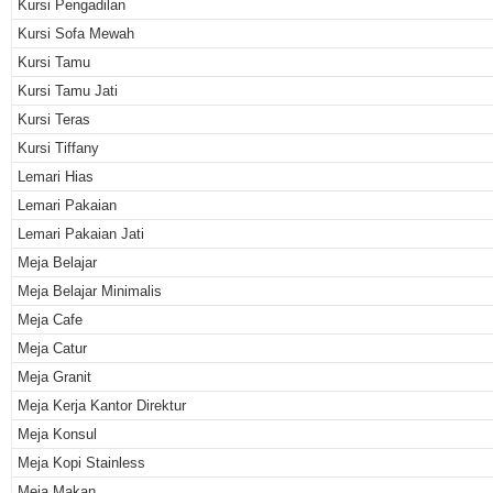
Kursi Pengadilan
Kursi Sofa Mewah
Kursi Tamu
Kursi Tamu Jati
Kursi Teras
Kursi Tiffany
Lemari Hias
Lemari Pakaian
Lemari Pakaian Jati
Meja Belajar
Meja Belajar Minimalis
Meja Cafe
Meja Catur
Meja Granit
Meja Kerja Kantor Direktur
Meja Konsul
Meja Kopi Stainless
Meja Makan