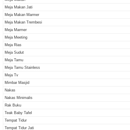
Meja Makan Jati
Meja Makan Marmer
Meja Makan Trembesi
Meja Marmer
Meja Meeting
Meja Rias
Meja Sudut
Meja Tamu
Meja Tamu Stainless
Meja Tv
Mimbar Masjid
Nakas
Nakas Minimalis
Rak Buku
Teak Baby Tafel
Tempat Tidur
Tempat Tidur Jati