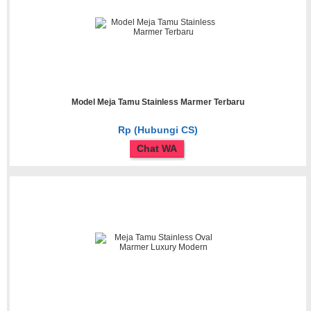
Model Meja Tamu Stainless Marmer Terbaru
Rp (Hubungi CS)
Chat WA