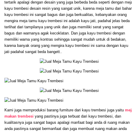
tertarik apalagi dengan desain yang juga berbeda beda seperti dengan mej
kayu trembesi desain resin yang sangat unik, karena meja tamu dari baha
kayu trembesi ini sangat bagus dan juga berkualitas, kebanyakan orang
mengira meja tamu kayu trembesi ini adalah kayu jati, padahal jelas beda
terlihat dari tampilanya yang unik dan juga memiliki serat yang sangat
bagus dan warnanya agak kecoklatan. Dan juga kayu trembesi dengan
memiliki warna yang kontras sehingga sangat mudah untuk di bedakan,
karena banyak orang yang mengira kayu trembesi ini sama dengan kayu
jati padahal sangat beda bangett..
Kami juga memproduksi barang furniture dari kayu trembesi juga yaitu
mej
makan trembesi
yang pastinya juga terbuat dari kayu trembesi, dan
kualitasnya juga sangat bagus apalagi manfaat bagi anda di ruang makan
anda pastinya sangat bermanfaat dan juga membuat ruang makan anda