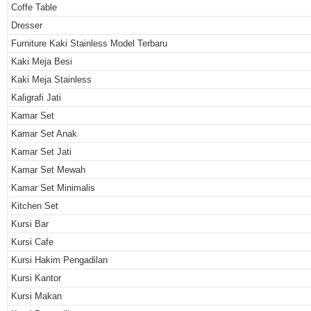
Coffe Table
Dresser
Furniture Kaki Stainless Model Terbaru
Kaki Meja Besi
Kaki Meja Stainless
Kaligrafi Jati
Kamar Set
Kamar Set Anak
Kamar Set Jati
Kamar Set Mewah
Kamar Set Minimalis
Kitchen Set
Kursi Bar
Kursi Cafe
Kursi Hakim Pengadilan
Kursi Kantor
Kursi Makan