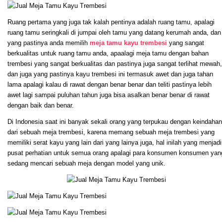
Ruang pertama yang juga tak kalah pentinya adalah ruang tamu, apalagi
ruang tamu seringkali di jumpai oleh tamu yang datang kerumah anda, dan
yang pastinya anda memilih
meja tamu kayu trembesi
yang sangat
berkualitas untuk ruang tamu anda, apaalagi meja tamu dengan bahan
trembesi yang sangat berkualitas dan pastinya juga sangat terlihat mewah,
dan juga yang pastinya kayu trembesi ini termasuk awet dan juga tahan
lama apalagi kalau di rawat dengan benar benar dan teliti pastinya lebih
awet lagi sampai puluhan tahun juga bisa asalkan benar benar di rawat
dengan baik dan benar.
Di Indonesia saat ini banyak sekali orang yang terpukau dengan keindahan
dari sebuah meja trembesi, karena memang sebuah meja trembesi yang
memiliki serat kayu yang lain dari yang lainya juga, hal inilah yang menjadi
pusat perhatian untuk semua orang apalagi para konsumen konsumen yan
sedang mencari sebuah meja dengan model yang unik.