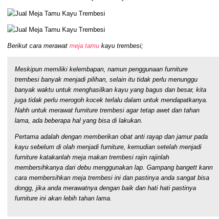
Berikut cara merawat
meja tamu
kayu trembesi;
Meskipun memiliki kelembapan, namun penggunaan furniture
trembesi banyak menjadi pilihan, selain itu tidak perlu menunggu
banyak waktu untuk menghasilkan kayu yang bagus dan besar, kita
juga tidak perlu merogoh kocek terlalu dalam untuk mendapatkanya.
Nahh untuk merawat furniture trembesi agar tetap awet dan tahan
lama, ada beberapa hal yang bisa di lakukan.
Pertama adalah dengan memberikan obat anti rayap dan jamur pada
kayu sebelum di olah menjadi furniture, kemudian setelah menjadi
furniture katakanlah meja makan trembesi rajin rajinlah
membersihkanya dari debu menggunakan lap. Gampang bangett kann
cara membersihkan meja trembesi ini dan pastinya anda sangat bisa
dongg, jika anda merawatnya dengan baik dan hati hati pastinya
furniture ini akan lebih tahan lama.