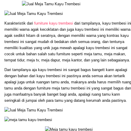
Karakteristik dari
furniture kayu trembesi
dari tampilanya, kayu trembesi in
memiliki warna agak kecoklatan dan juga kayu trembesi ini memiliki warna
agak sedikit hitam di seratnya, dengan memiliki warna yang kontras kayu
trembesi ini sangat mudah di bedakan oleh semua orang, dan tentunya
memiliki kualitas yang unik juga mewah apalagi kayu trembesi ini sangat
cocok untuk bahan salah satu furniture seperti meja tamu, meja makan,
tempat tidur, meja tv, meja dapur, meja kantor, dan yang lain sebagaianya.
Dari tampilanya aja kayu trembesi ini sangat bagus bangett kann apalagi
dengan bahan dari kayu trembesi ini pastinya anda semua akan tertarik
apalagi juga untuk ruangan tamu anda, makanya anda harus memilih ruan
tamu anda dengan furniture meja tamu trembesi ini yang sangat bagus dan
juga manfaatnya banyak banget bagi anda, apalagi ruang tamu kann
seringkali di jumpai oleh para tamu yang datang kerumah anda pastinya.