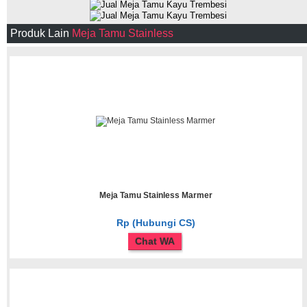
Produk Lain
Meja Tamu Stainless
Meja Tamu Stainless Marmer
Rp (Hubungi CS)
Chat WA