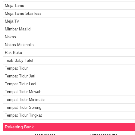
Meja Tamu
Meja Tamu Stainless
Meja Tv
Mimbar Masjid
Nakas
Nakas Minimalis
Rak Buku
Teak Baby Tafel
Tempat Tidur
Tempat Tidur Jati
Tempat Tidur Laci
Tempat Tidur Mewah
Tempat Tidur Minimalis
Tempat Tidur Sorong
Tempat Tidur Tingkat
Rekening Bank