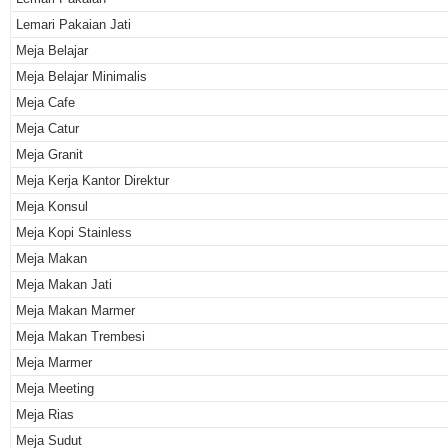
Lemari Pakaian Jati
Meja Belajar
Meja Belajar Minimalis
Meja Cafe
Meja Catur
Meja Granit
Meja Kerja Kantor Direktur
Meja Konsul
Meja Kopi Stainless
Meja Makan
Meja Makan Jati
Meja Makan Marmer
Meja Makan Trembesi
Meja Marmer
Meja Meeting
Meja Rias
Meja Sudut