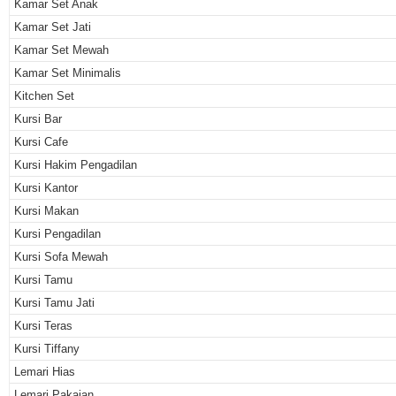
Kamar Set Anak
Kamar Set Jati
Kamar Set Mewah
Kamar Set Minimalis
Kitchen Set
Kursi Bar
Kursi Cafe
Kursi Hakim Pengadilan
Kursi Kantor
Kursi Makan
Kursi Pengadilan
Kursi Sofa Mewah
Kursi Tamu
Kursi Tamu Jati
Kursi Teras
Kursi Tiffany
Lemari Hias
Lemari Pakaian