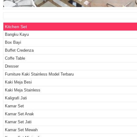
Kitchen Set
Bangku Kayu
Box Bayi
Buffet Credenza
Coffe Table
Dresser
Furniture Kaki Stainless Model Terbaru
Kaki Meja Besi
Kaki Meja Stainless
Kaligrafi Jati
Kamar Set
Kamar Set Anak
Kamar Set Jati
Kamar Set Mewah