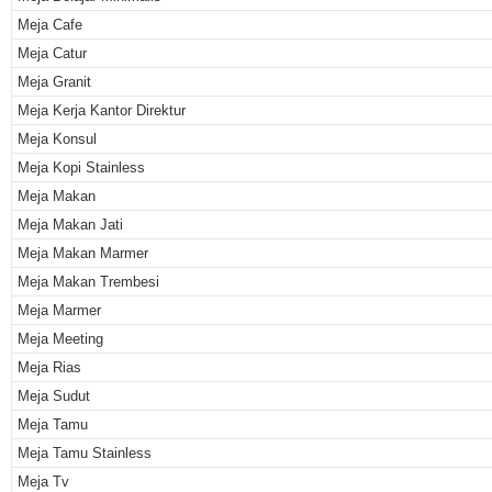
Meja Cafe
Meja Catur
Meja Granit
Meja Kerja Kantor Direktur
Meja Konsul
Meja Kopi Stainless
Meja Makan
Meja Makan Jati
Meja Makan Marmer
Meja Makan Trembesi
Meja Marmer
Meja Meeting
Meja Rias
Meja Sudut
Meja Tamu
Meja Tamu Stainless
Meja Tv