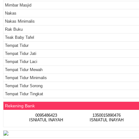
Mimbar Masjid
Nakas
Nakas Minimalis
Rak Buku
Teak Baby Tafel
Tempat Tidur
Tempat Tidur Jati
Tempat Tidur Laci
Tempat Tidur Mewah
Tempat Tidur Minimalis
Tempat Tidur Sorong
Tempat Tidur Tingkat
Rekening Bank
0095486423
1350015890476
ISNIATUL INAYAH
ISNIATUL INAYAH