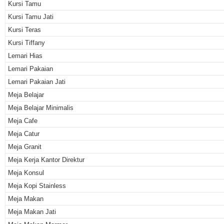
Kursi Tamu
Kursi Tamu Jati
Kursi Teras
Kursi Tiffany
Lemari Hias
Lemari Pakaian
Lemari Pakaian Jati
Meja Belajar
Meja Belajar Minimalis
Meja Cafe
Meja Catur
Meja Granit
Meja Kerja Kantor Direktur
Meja Konsul
Meja Kopi Stainless
Meja Makan
Meja Makan Jati