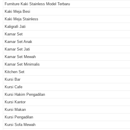
Furniture Kaki Stainless Model Terbaru
Kaki Meja Besi
Kaki Meja Stainless
Kaligrafi Jati
Kamar Set
Kamar Set Anak
Kamar Set Jati
Kamar Set Mewah
Kamar Set Minimalis
Kitchen Set
Kursi Bar
Kursi Cafe
Kursi Hakim Pengadilan
Kursi Kantor
Kursi Makan
Kursi Pengadilan
Kursi Sofa Mewah