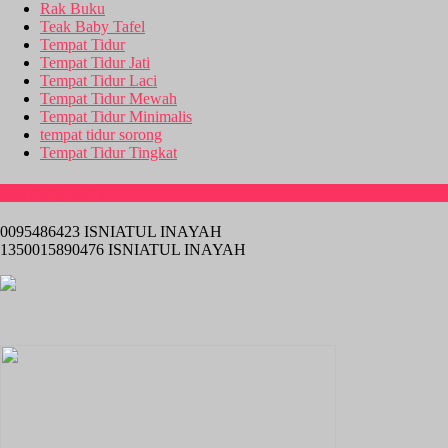
Rak Buku
Teak Baby Tafel
Tempat Tidur
Tempat Tidur Jati
Tempat Tidur Laci
Tempat Tidur Mewah
Tempat Tidur Minimalis
tempat tidur sorong
Tempat Tidur Tingkat
Rekening Bank
0095486423 ISNIATUL INAYAH
1350015890476 ISNIATUL INAYAH