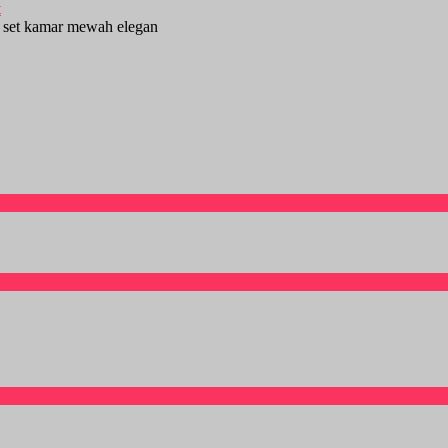
 set kamar mewah elegan