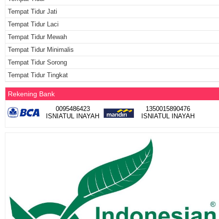
Tempat Tidur Jati
Tempat Tidur Laci
Tempat Tidur Mewah
Tempat Tidur Minimalis
Tempat Tidur Sorong
Tempat Tidur Tingkat
Rekening Bank
0095486423
1350015890476
ISNIATUL INAYAH
ISNIATUL INAYAH