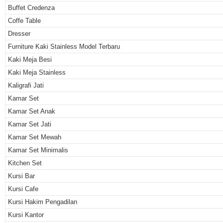
Buffet Credenza
Coffe Table
Dresser
Furniture Kaki Stainless Model Terbaru
Kaki Meja Besi
Kaki Meja Stainless
Kaligrafi Jati
Kamar Set
Kamar Set Anak
Kamar Set Jati
Kamar Set Mewah
Kamar Set Minimalis
Kitchen Set
Kursi Bar
Kursi Cafe
Kursi Hakim Pengadilan
Kursi Kantor