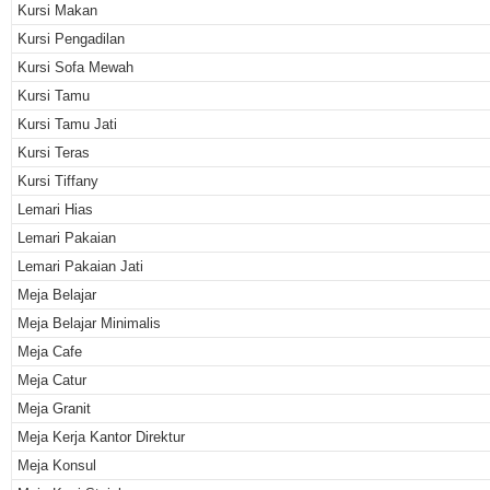
Kursi Makan
Kursi Pengadilan
Kursi Sofa Mewah
Kursi Tamu
Kursi Tamu Jati
Kursi Teras
Kursi Tiffany
Lemari Hias
Lemari Pakaian
Lemari Pakaian Jati
Meja Belajar
Meja Belajar Minimalis
Meja Cafe
Meja Catur
Meja Granit
Meja Kerja Kantor Direktur
Meja Konsul