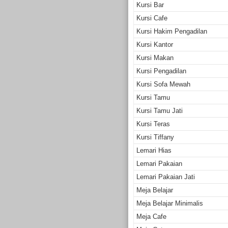
Kursi Bar
Kursi Cafe
Kursi Hakim Pengadilan
Kursi Kantor
Kursi Makan
Kursi Pengadilan
Kursi Sofa Mewah
Kursi Tamu
Kursi Tamu Jati
Kursi Teras
Kursi Tiffany
Lemari Hias
Lemari Pakaian
Lemari Pakaian Jati
Meja Belajar
Meja Belajar Minimalis
Meja Cafe