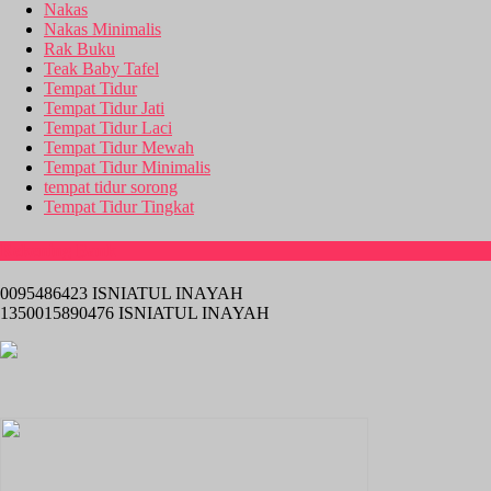
Nakas
Nakas Minimalis
Rak Buku
Teak Baby Tafel
Tempat Tidur
Tempat Tidur Jati
Tempat Tidur Laci
Tempat Tidur Mewah
Tempat Tidur Minimalis
tempat tidur sorong
Tempat Tidur Tingkat
Rekening Bank
0095486423 ISNIATUL INAYAH
1350015890476 ISNIATUL INAYAH