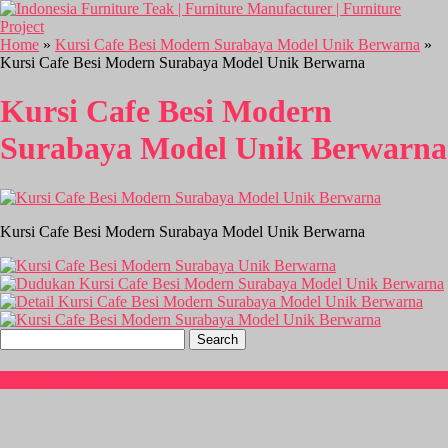
Home
»
Kursi Cafe Besi Modern Surabaya Model Unik Berwarna
»
Kursi Cafe Besi Modern Surabaya Model Unik Berwarna
Kursi Cafe Besi Modern
Surabaya Model Unik Berwarna
Kursi Cafe Besi Modern Surabaya Model Unik Berwarna
Search
for:
Hubungi Kami