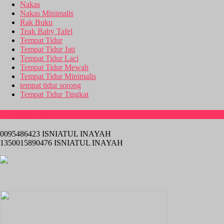
Nakas
Nakas Minimalis
Rak Buku
Teak Baby Tafel
Tempat Tidur
Tempat Tidur Jati
Tempat Tidur Laci
Tempat Tidur Mewah
Tempat Tidur Minimalis
tempat tidur sorong
Tempat Tidur Tingkat
Rekening Bank
0095486423 ISNIATUL INAYAH
1350015890476 ISNIATUL INAYAH