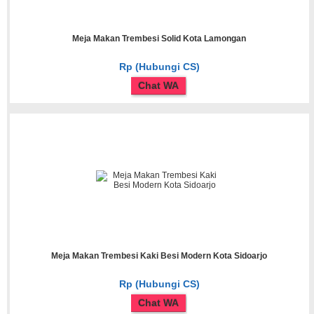
Meja Makan Trembesi Solid Kota Lamongan
Rp (Hubungi CS)
Chat WA
Meja Makan Trembesi Kaki Besi Modern Kota Sidoarjo
Rp (Hubungi CS)
Chat WA