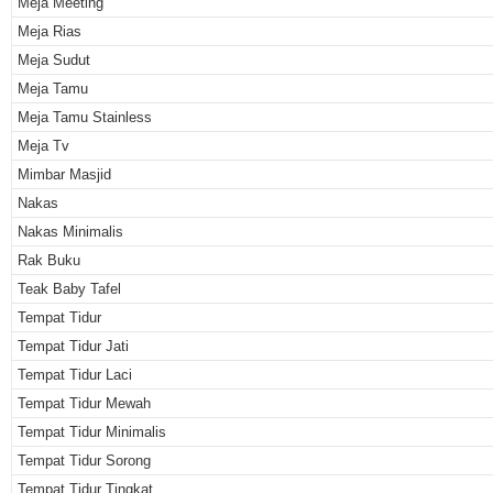
Meja Meeting
Meja Rias
Meja Sudut
Meja Tamu
Meja Tamu Stainless
Meja Tv
Mimbar Masjid
Nakas
Nakas Minimalis
Rak Buku
Teak Baby Tafel
Tempat Tidur
Tempat Tidur Jati
Tempat Tidur Laci
Tempat Tidur Mewah
Tempat Tidur Minimalis
Tempat Tidur Sorong
Tempat Tidur Tingkat