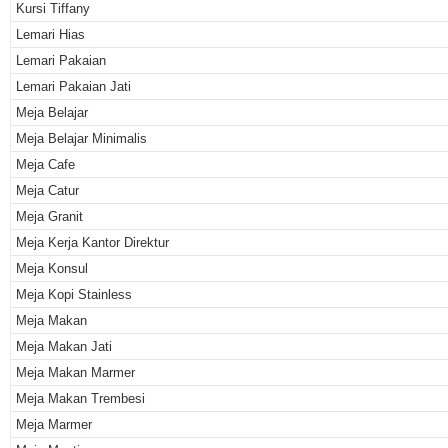
Kursi Tiffany
Lemari Hias
Lemari Pakaian
Lemari Pakaian Jati
Meja Belajar
Meja Belajar Minimalis
Meja Cafe
Meja Catur
Meja Granit
Meja Kerja Kantor Direktur
Meja Konsul
Meja Kopi Stainless
Meja Makan
Meja Makan Jati
Meja Makan Marmer
Meja Makan Trembesi
Meja Marmer