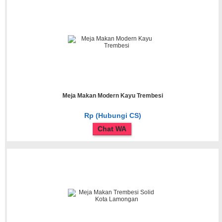
Meja Makan Modern Kayu Trembesi
Rp (Hubungi CS)
Chat WA