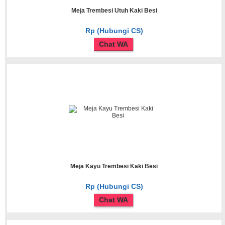
Meja Trembesi Utuh Kaki Besi
Rp (Hubungi CS)
Chat WA
Meja Kayu Trembesi Kaki Besi
Rp (Hubungi CS)
Chat WA