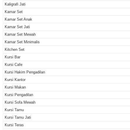
Kaligrafi Jati
Kamar Set
Kamar Set Anak
Kamar Set Jati
Kamar Set Mewah
Kamar Set Minimalis
Kitchen Set
Kursi Bar
Kursi Cafe
Kursi Hakim Pengadilan
Kursi Kantor
Kursi Makan
Kursi Pengadilan
Kursi Sofa Mewah
Kursi Tamu
Kursi Tamu Jati
Kursi Teras