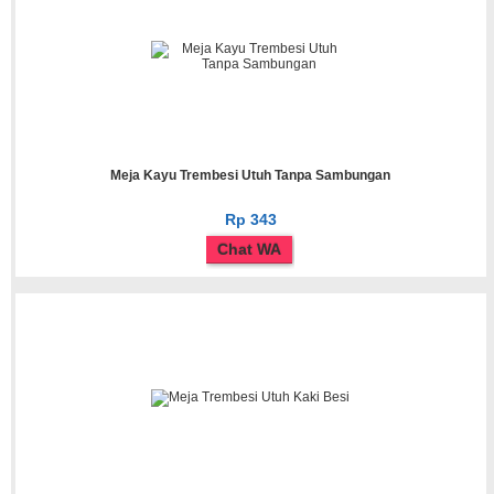
Meja Kayu Trembesi Utuh Tanpa Sambungan
Rp 343
Chat WA