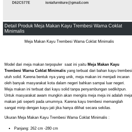
D62C577E
isniafurniture@gmail.com
Detail Produk Meja Makan Kayu Trembesi Warna Coklat
Minimalis
Meja Makan Kayu Trembesi Warna Coklat Minimalis
Model dari meja makan terpopuler saat ini yaitu
Meja Makan Kayu
Trembesi Warna Coklat Minimalis
yang terbuat dari bahan kayu trembes
utuh solid. Karena bentuk nya yang unik, meja makan ini menjadi incaran
oleh banyak masyarakat kota dalam negeri bahkan sampai luar negeri.
Meja makan ini terbuat dari kayu solid tanpa penyambungan sedikitpun.
Untuk masyarakat awam mungkin akan mengira meja meja ini adalah mej
makan jati seperti pada umumnya. Karena kayu trembesi memanglah
sangat mirip dengan kayu jati jika hanya dilihat secara sekilas.
Ukuran Meja Makan Kayu Trembesi Warna Coklat Minimalis :
Panjang: 262 cm -280 cm