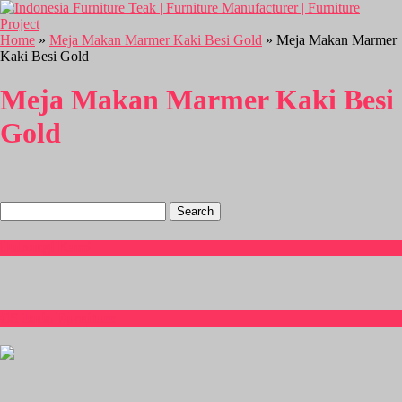
Home
»
Meja Makan Marmer Kaki Besi Gold
» Meja Makan Marmer
Kaki Besi Gold
Meja Makan Marmer Kaki Besi
Gold
Search
for:
Hubungi Kami
CS Isnia Furniture