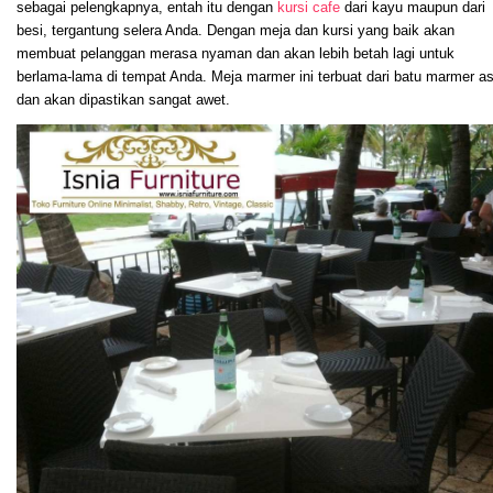
sebagai pelengkapnya, entah itu dengan
kursi cafe
dari kayu maupun dari
besi, tergantung selera Anda. Dengan meja dan kursi yang baik akan
membuat pelanggan merasa nyaman dan akan lebih betah lagi untuk
berlama-lama di tempat Anda. Meja marmer ini terbuat dari batu marmer as
dan akan dipastikan sangat awet.