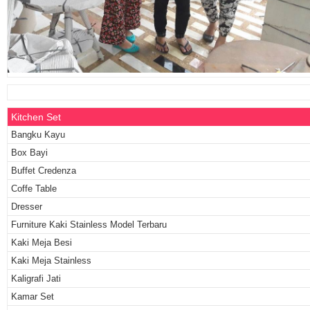
Kitchen Set
Bangku Kayu
Box Bayi
Buffet Credenza
Coffe Table
Dresser
Furniture Kaki Stainless Model Terbaru
Kaki Meja Besi
Kaki Meja Stainless
Kaligrafi Jati
Kamar Set