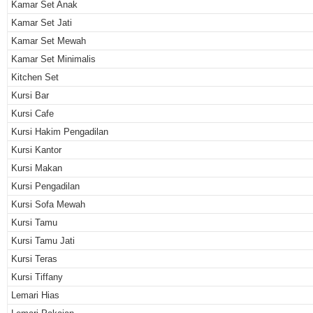
Kamar Set Anak
Kamar Set Jati
Kamar Set Mewah
Kamar Set Minimalis
Kitchen Set
Kursi Bar
Kursi Cafe
Kursi Hakim Pengadilan
Kursi Kantor
Kursi Makan
Kursi Pengadilan
Kursi Sofa Mewah
Kursi Tamu
Kursi Tamu Jati
Kursi Teras
Kursi Tiffany
Lemari Hias