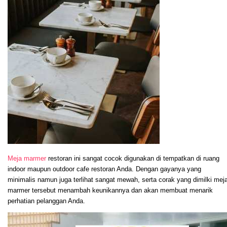
Meja marmer
restoran ini sangat cocok digunakan di tempatkan di ruang
indoor maupun outdoor cafe restoran Anda. Dengan gayanya yang
minimalis namun juga terlihat sangat mewah, serta corak yang dimilki mej
marmer tersebut menambah keunikannya dan akan membuat menarik
perhatian pelanggan Anda.