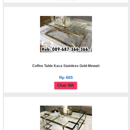
Coffee Table Kaca Stainless Gold Mewah
Rp 665
Chat WA