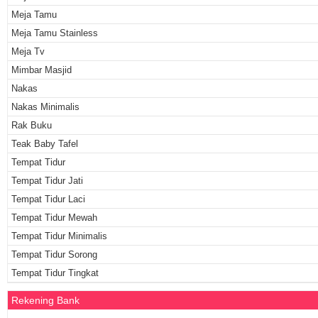
Meja Tamu
Meja Tamu Stainless
Meja Tv
Mimbar Masjid
Nakas
Nakas Minimalis
Rak Buku
Teak Baby Tafel
Tempat Tidur
Tempat Tidur Jati
Tempat Tidur Laci
Tempat Tidur Mewah
Tempat Tidur Minimalis
Tempat Tidur Sorong
Tempat Tidur Tingkat
Rekening Bank