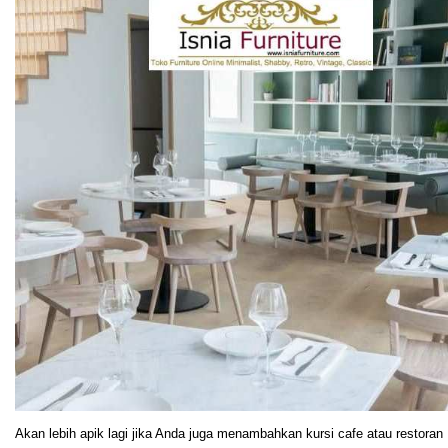
Akan lebih apik lagi jika Anda juga menambahkan kursi cafe atau restoran