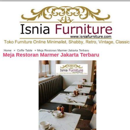
Home
»
Coffe Table
» Meja Restoran Marmer Jakarta Terbaru
Meja Restoran Marmer Jakarta Terbaru