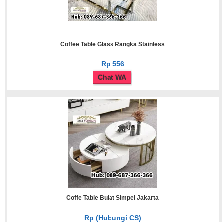
Coffee Table Glass Rangka Stainless
Rp 556
Chat WA
Coffe Table Bulat Simpel Jakarta
Rp (Hubungi CS)