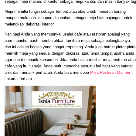
sebagai meja makan, di kantor sebagai meja kantor, dan masih banyak lag
Meja memilki fungsi sebagai tempat atau alas untuk menaruh barang
maupun makanan. maupun digunakan sebagai meja hias pajangan untuk
melengkapi dekorasi interior.
Nah bagi Anda yang mempunyai usaha cafe atau restoran apalagi yang
baru merintis, pasti membutuhkan furniture meja sebagai pelengkapnya,
dan ini adalah bagian yang snagat terpenting. Anda juga hatrus pintar-pinta
memilih meja yang sesuai dengan dekorasi atau tema tempat usaha anda
agar dapat menarik konsumen. Jika anda biasa melihat meja restoran atau
cafe yang itu itu saja, Anda perlu mencoba sesuatu hal baru yang sangat
unik dan menarik perhatian. Anda bisa mencoba
Meja Restoran Marmer
Jakarta Terbaru.