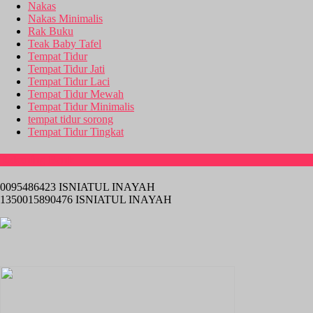
Nakas
Nakas Minimalis
Rak Buku
Teak Baby Tafel
Tempat Tidur
Tempat Tidur Jati
Tempat Tidur Laci
Tempat Tidur Mewah
Tempat Tidur Minimalis
tempat tidur sorong
Tempat Tidur Tingkat
Rekening Bank
0095486423 ISNIATUL INAYAH
1350015890476 ISNIATUL INAYAH