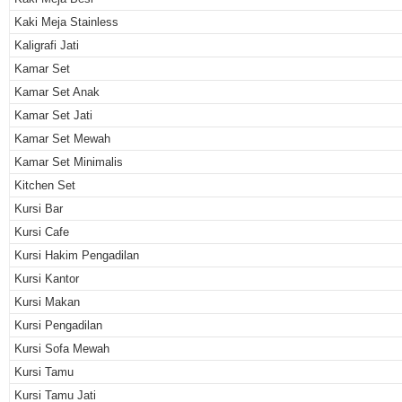
Kaki Meja Stainless
Kaligrafi Jati
Kamar Set
Kamar Set Anak
Kamar Set Jati
Kamar Set Mewah
Kamar Set Minimalis
Kitchen Set
Kursi Bar
Kursi Cafe
Kursi Hakim Pengadilan
Kursi Kantor
Kursi Makan
Kursi Pengadilan
Kursi Sofa Mewah
Kursi Tamu
Kursi Tamu Jati