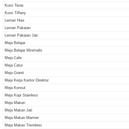
Kursi Teras
Kursi Tiffany
Lemari Hias
Lemari Pakaian
Lemari Pakaian Jati
Meja Belajar
Meja Belajar Minimalis
Meja Cafe
Meja Catur
Meja Granit
Meja Kerja Kantor Direktur
Meja Konsul
Meja Kopi Stainless
Meja Makan
Meja Makan Jati
Meja Makan Marmer
Meja Makan Trembesi