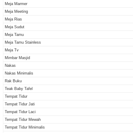
Meja Marmer
Meja Meeting
Meja Rias
Meja Sudut
Meja Tamu
Meja Tamu Stainless
Meja Tv
Mimbar Masjid
Nakas
Nakas Minimalis
Rak Buku
Teak Baby Tafel
Tempat Tidur
Tempat Tidur Jati
Tempat Tidur Laci
Tempat Tidur Mewah
Tempat Tidur Minimalis